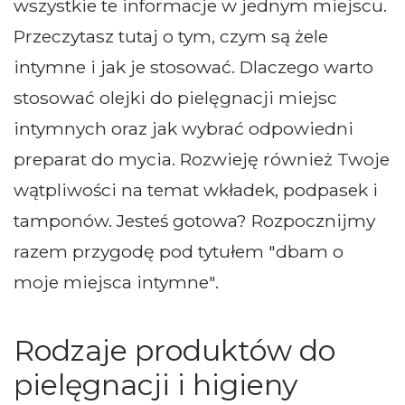
wszystkie te informacje w jednym miejscu.
Przeczytasz tutaj o tym, czym są żele
intymne i jak je stosować. Dlaczego warto
stosować olejki do pielęgnacji miejsc
intymnych oraz jak wybrać odpowiedni
preparat do mycia. Rozwieję również Twoje
wątpliwości na temat wkładek, podpasek i
tamponów. Jesteś gotowa? Rozpocznijmy
razem przygodę pod tytułem "dbam o
moje miejsca intymne".
Rodzaje produktów do
pielęgnacji i higieny