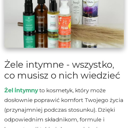
Żele intymne - wszystko,
co musisz o nich wiedzieć
Żel intymny
to kosmetyk, który może
dosłownie poprawić komfort Twojego życia
(przynajmniej podczas stosunku). Dzięki
odpowiednim składnikom, formule i