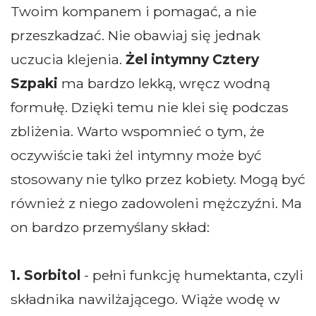
Twoim kompanem i pomagać, a nie
przeszkadzać. Nie obawiaj się jednak
uczucia klejenia.
Żel intymny Cztery
Szpaki
ma bardzo lekką, wręcz wodną
formułę. Dzięki temu nie klei się podczas
zbliżenia. Warto wspomnieć o tym, że
oczywiście taki żel intymny może być
stosowany nie tylko przez kobiety. Mogą być
również z niego zadowoleni mężczyźni. Ma
on bardzo przemyślany skład:
1. Sorbitol
- pełni funkcję humektanta, czyli
składnika nawilżającego. Wiąże wodę w