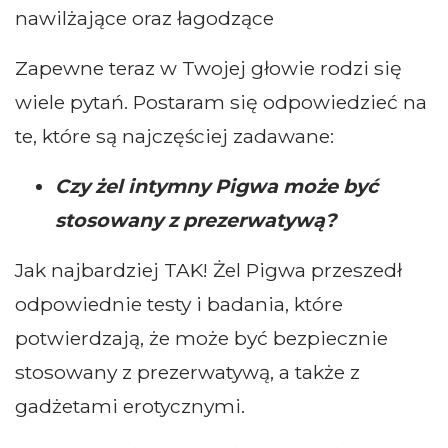
nawilżające oraz łagodzące
Zapewne teraz w Twojej głowie rodzi się
wiele pytań. Postaram się odpowiedzieć na
te, które są najczęściej zadawane:
Czy żel intymny Pigwa może być
stosowany z prezerwatywą?
Jak najbardziej TAK! Żel Pigwa przeszedł
odpowiednie testy i badania, które
potwierdzają, że może być bezpiecznie
stosowany z prezerwatywą, a także z
gadżetami erotycznymi.