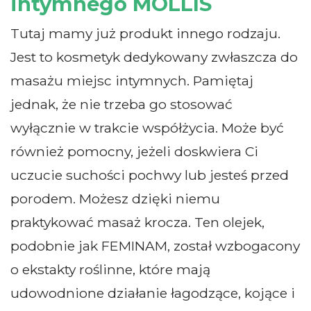
intymnego MOLLIS
Tutaj mamy już produkt innego rodzaju.
Jest to kosmetyk dedykowany zwłaszcza do
masażu miejsc intymnych. Pamiętaj
jednak, że nie trzeba go stosować
wyłącznie w trakcie współżycia. Może być
również pomocny, jeżeli doskwiera Ci
uczucie suchości pochwy lub jesteś przed
porodem. Możesz dzięki niemu
praktykować masaż krocza. Ten olejek,
podobnie jak FEMINAM, został wzbogacony
o ekstakty roślinne, które mają
udowodnione działanie łagodzące, kojące i