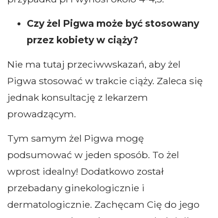
Czy żel Pigwa może być stosowany
przez kobiety w ciąży?
Nie ma tutaj przeciwwskazań, aby żel
Pigwa stosować w trakcie ciąży. Zaleca się
jednak konsultację z lekarzem
prowadzącym.
Tym samym żel Pigwa mogę
podsumować w jeden sposób. To żel
wprost idealny! Dodatkowo został
przebadany ginekologicznie i
dermatologicznie. Zachęcam Cię do jego