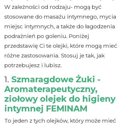
W zależności od rodzaju- mogą być
stosowane do masażu intymnego, mycia
miejsc intymnych, a także do łagodzenia
podrażnień po goleniu. Poniżej
przedstawię Ci te olejki, które mogą mieć
różne zastosowania. Stosuj je tak, jak
potrzebujesz i lubisz.
1.
Szmaragdowe Żuki -
Aromaterapeutyczny,
ziołowy olejek do higieny
intymnej FEMINAM
To jeden z tych olejków, który może mieć