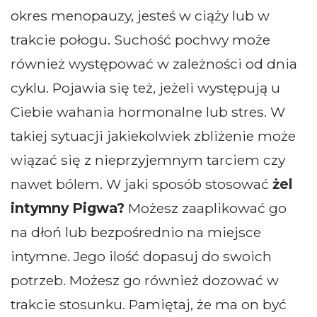
okres menopauzy, jesteś w ciąży lub w
trakcie połogu. Suchość pochwy może
również występować w zależności od dnia
cyklu. Pojawia się też, jeżeli występują u
Ciebie wahania hormonalne lub stres. W
takiej sytuacji jakiekolwiek zbliżenie może
wiązać się z nieprzyjemnym tarciem czy
nawet bólem. W jaki sposób stosować
żel
intymny Pigwa?
Możesz zaaplikować go
na dłoń lub bezpośrednio na miejsce
intymne. Jego ilość dopasuj do swoich
potrzeb. Możesz go również dozować w
trakcie stosunku. Pamiętaj, że ma on być