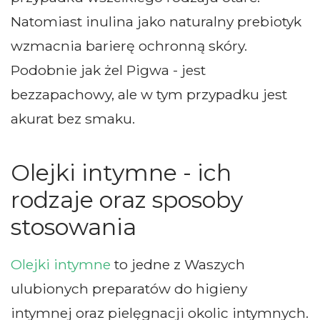
Natomiast inulina jako naturalny prebiotyk
wzmacnia barierę ochronną skóry.
Podobnie jak żel Pigwa - jest
bezzapachowy, ale w tym przypadku jest
akurat bez smaku.
Olejki intymne - ich
rodzaje oraz sposoby
stosowania
Olejki intymne
to jedne z Waszych
ulubionych preparatów do higieny
intymnej oraz pielęgnacji okolic intymnych.