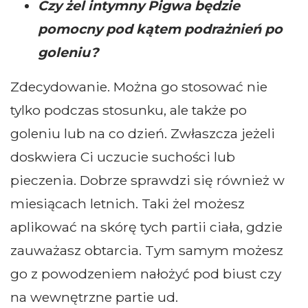
Czy żel intymny Pigwa będzie
pomocny pod kątem podrażnień po
goleniu?
Zdecydowanie. Można go stosować nie
tylko podczas stosunku, ale także po
goleniu lub na co dzień. Zwłaszcza jeżeli
doskwiera Ci uczucie suchości lub
pieczenia. Dobrze sprawdzi się również w
miesiącach letnich. Taki żel możesz
aplikować na skórę tych partii ciała, gdzie
zauważasz obtarcia. Tym samym możesz
go z powodzeniem nałożyć pod biust czy
na wewnętrzne partie ud.