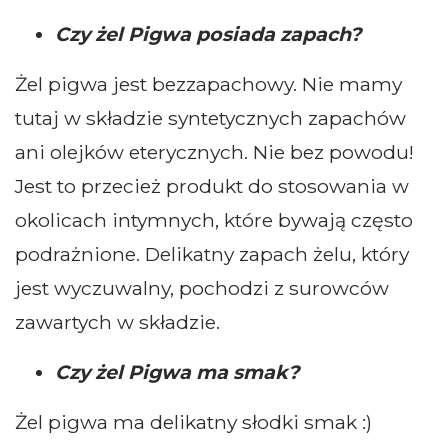
Czy żel Pigwa posiada zapach?
Żel pigwa jest bezzapachowy. Nie mamy
tutaj w składzie syntetycznych zapachów
ani olejków eterycznych. Nie bez powodu!
Jest to przecież produkt do stosowania w
okolicach intymnych, które bywają często
podrażnione. Delikatny zapach żelu, który
jest wyczuwalny, pochodzi z surowców
zawartych w składzie.
Czy żel Pigwa ma smak?
Żel pigwa ma delikatny słodki smak :)