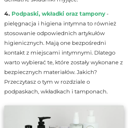
4.
Podpaski, wkładki oraz tampony
-
pielęgnacja i higiena intymna to również
stosowanie odpowiednich artykułów
higienicznych. Mają one bezpośredni
kontakt z miejscami intymnymi. Dlatego
warto wybierać te, które zostały wykonane z
bezpiecznych materiałów. Jakich?
Przeczytasz o tym w rozdziale o
podpaskach, wkładkach i tamponach.