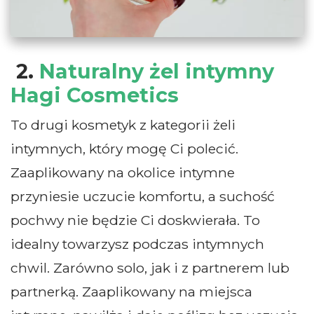
2.
Naturalny żel intymny
Hagi Cosmetics
To drugi kosmetyk z kategorii żeli
intymnych, który mogę Ci polecić.
Zaaplikowany na okolice intymne
przyniesie uczucie komfortu, a suchość
pochwy nie będzie Ci doskwierała. To
idealny towarzysz podczas intymnych
chwil. Zarówno solo, jak i z partnerem lub
partnerką. Zaaplikowany na miejsca