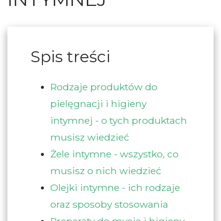
Spis treści
Rodzaje produktów do
pielęgnacji i higieny
intymnej - o tych produktach
musisz wiedzieć
Żele intymne - wszystko, co
musisz o nich wiedzieć
Olejki intymne - ich rodzaje
oraz sposoby stosowania