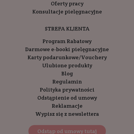
Oferty pracy
Konsultacje pielęgnacyjne
STREFA KLIENTA
Program Rabatowy
Darmowe e-booki pielęgnacyjne
Karty podarunkowe/Vouchery
Ulubione produkty
Blog
Regulamin
Polityka prywatności
Odstąpienie od umowy
Reklamacje
Wypisz się z newslettera
Odstąp od umowy tutaj