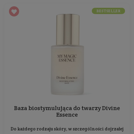
BESTSELLER
Baza biostymulująca do twarzy Divine
Essence
Do każdego rodzaju skóry, w szczególności dojrzałej