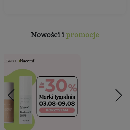
Nowości i
promocje