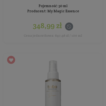
Pojemność: 50 ml
Producent:
My Magic Essence
348,99 zł
Cena jednostkowa: 697,98 zł / 100 ml