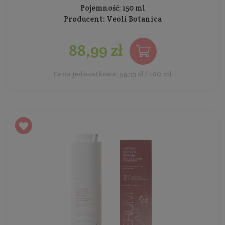
Pojemność: 150 ml
Producent:
Veoli Botanica
88,99 zł
Cena jednostkowa: 59,33 zł / 100 ml