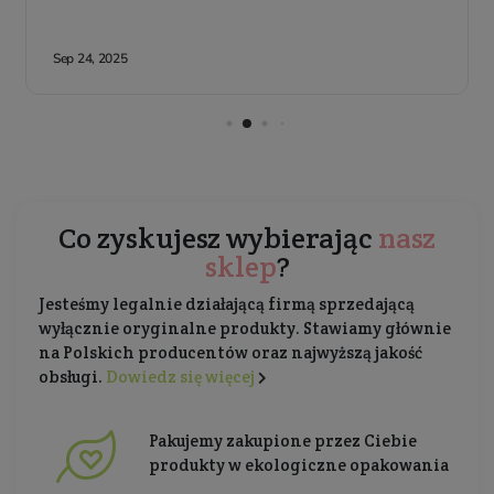
Co zyskujesz wybierając
nasz
sklep
?
Jesteśmy legalnie działającą firmą sprzedającą
wyłącznie oryginalne produkty. Stawiamy głównie
na Polskich producentów oraz najwyższą jakość
obsługi.
Dowiedz się więcej
Pakujemy zakupione przez Ciebie
produkty w ekologiczne opakowania