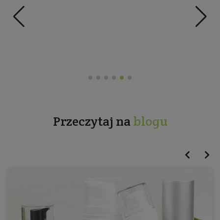
Przeczytaj na
blogu