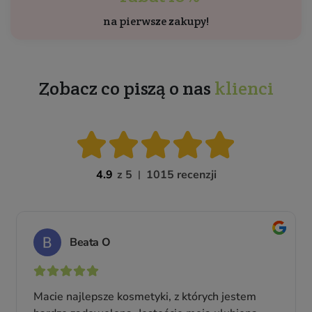
na pierwsze zakupy!
Zobacz co piszą o nas
klienci