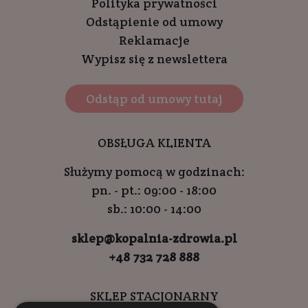
Polityka prywatności
Odstąpienie od umowy
Reklamacje
Wypisz się z newslettera
Odstąp od umowy tutaj
OBSŁUGA KLIENTA
Służymy pomocą w godzinach:
pn. - pt.: 09:00 - 18:00
sb.: 10:00 - 14:00
sklep@kopalnia-zdrowia.pl
+48 732 728 888
SKLEP STACJONARNY