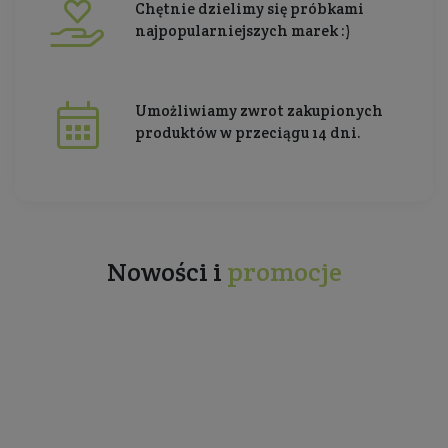
Chętnie dzielimy się próbkami
najpopularniejszych marek :)
Umożliwiamy zwrot zakupionych
produktów w przeciągu 14 dni.
Nowości i
promocje