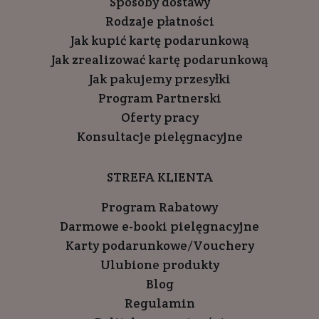
Sposoby dostawy
Rodzaje płatności
Jak kupić kartę podarunkową
Jak zrealizować kartę podarunkową
Jak pakujemy przesyłki
Program Partnerski
Oferty pracy
Konsultacje pielęgnacyjne
STREFA KLIENTA
Program Rabatowy
Darmowe e-booki pielęgnacyjne
Karty podarunkowe/Vouchery
Ulubione produkty
Blog
Regulamin