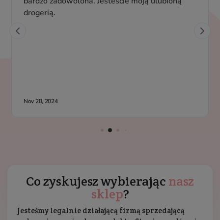
Co zyskujesz wybierając
nasz
sklep
?
Jesteśmy legalnie działającą firmą sprzedającą