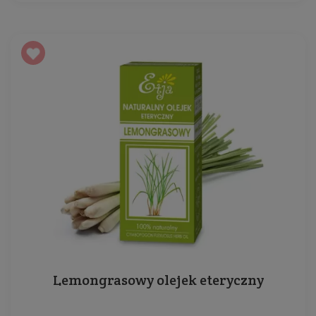
Lemongrasowy olejek eteryczny