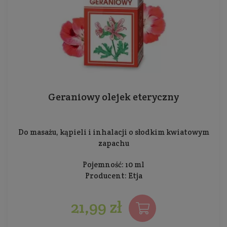
Geraniowy olejek eteryczny
Do masażu, kąpieli i inhalacji o słodkim kwiatowym
zapachu
Pojemność: 10 ml
Producent:
Etja
21,99 zł