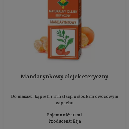
Mandarynkowy olejek eteryczny
Do masażu, kąpieli i inhalacji o słodkim owocowym
zapachu
Pojemność: 10 ml
Producent:
Etja