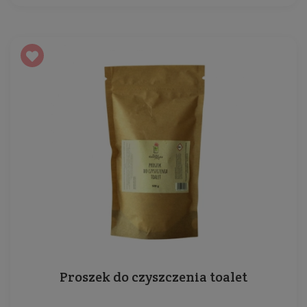
Proszek do czyszczenia toalet