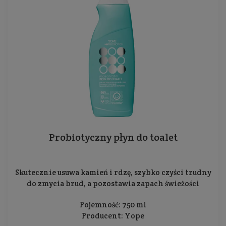
Probiotyczny płyn do toalet
Skutecznie usuwa kamień i rdzę, szybko czyści trudny
do zmycia brud, a pozostawia zapach świeżości
Pojemność: 750 ml
Producent:
Yope