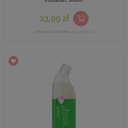
Producent:
Sonett
23,99 zł
Cena jednostkowa: 31,99 zł / 1 L