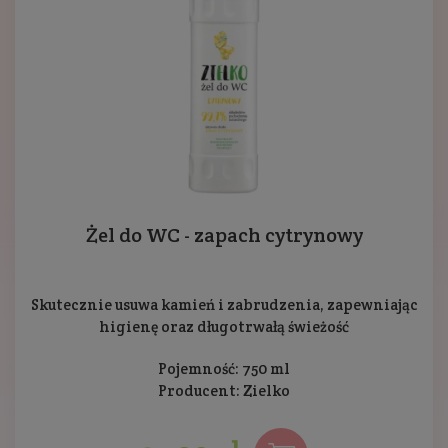
Żel do WC - zapach cytrynowy
Skutecznie usuwa kamień i zabrudzenia, zapewniając
higienę oraz długotrwałą świeżość
Pojemność: 750 ml
Producent:
Zielko