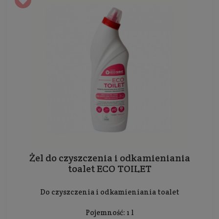
Żel do czyszczenia i odkamieniania
toalet ECO TOILET
Do czyszczenia i odkamieniania toalet
Pojemność: 1 l