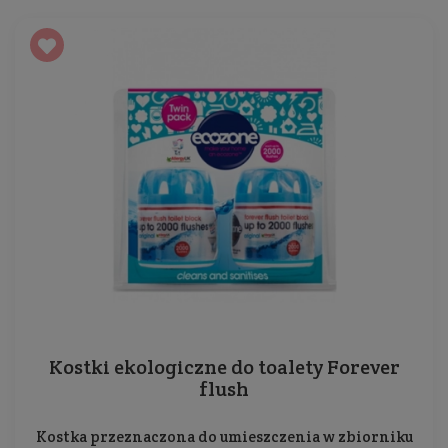
Kostki ekologiczne do toalety Forever
flush
Kostka przeznaczona do umieszczenia w zbiorniku