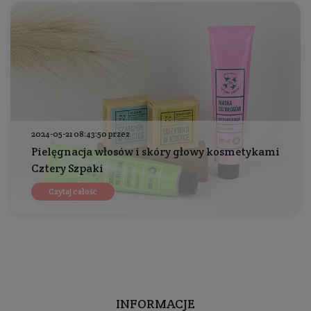
2024-05-21 08:43:50 przez
Pielęgnacja włosów i skóry głowy kosmetykami
Cztery Szpaki
Czytaj całość
INFORMACJE