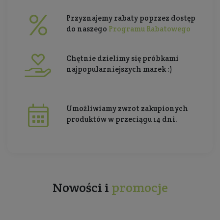
Przyznajemy rabaty poprzez dostęp
do naszego
Programu Rabatowego
Chętnie dzielimy się próbkami
najpopularniejszych marek :)
Umożliwiamy zwrot zakupionych
produktów w przeciągu 14 dni.
Nowości i
promocje