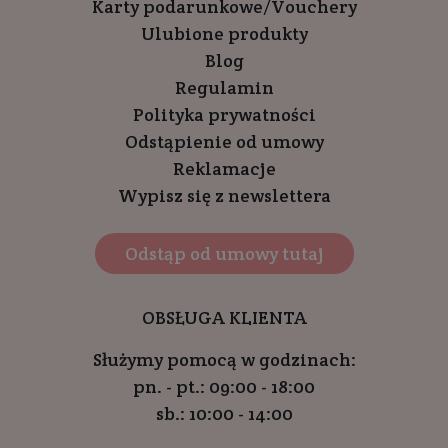
Karty podarunkowe/Vouchery
Ulubione produkty
Blog
Regulamin
Polityka prywatności
Odstąpienie od umowy
Reklamacje
Wypisz się z newslettera
Odstąp od umowy tutaj
OBSŁUGA KLIENTA
Służymy pomocą w godzinach:
pn. - pt.: 09:00 - 18:00
sb.: 10:00 - 14:00