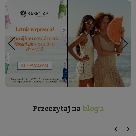
Przeczytaj na
blogu