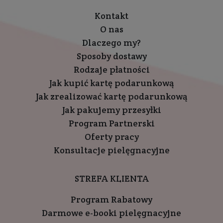
Kontakt
O nas
Dlaczego my?
Sposoby dostawy
Rodzaje płatności
Jak kupić kartę podarunkową
Jak zrealizować kartę podarunkową
Jak pakujemy przesyłki
Program Partnerski
Oferty pracy
Konsultacje pielęgnacyjne
STREFA KLIENTA
Program Rabatowy
Darmowe e-booki pielęgnacyjne