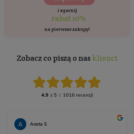
i zgarnij
rabat 10%
na pierwsze zakupy!
Zobacz co piszą o nas
klienci