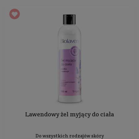
Lawendowy żel myjący do ciała
Do wszystkich rodzajów skóry