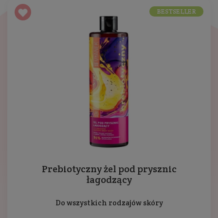
BESTSELLER
Prebiotyczny żel pod prysznic
łagodzący
Do wszystkich rodzajów skóry