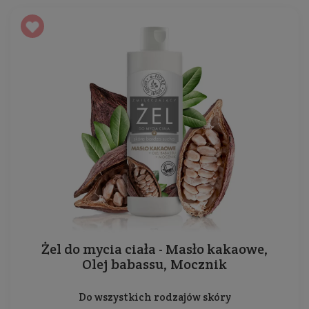
Żel do mycia ciała - Masło kakaowe,
Olej babassu, Mocznik
Do wszystkich rodzajów skóry