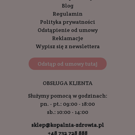
Blog
Regulamin
Polityka prywatności
Odstąpienie od umowy
Reklamacje
Wypisz się z newslettera
Odstąp od umowy tutaj
OBSŁUGA KLIENTA
Służymy pomocą w godzinach:
pn. - pt.: 09:00 - 18:00
sb.: 10:00 - 14:00
sklep@kopalnia-zdrowia.pl
+48 732 728 888