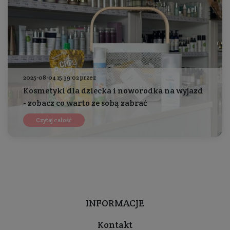
2025-08-04 15:39:02 przez
Kosmetyki dla dziecka i noworodka na wyjazd
- zobacz co warto ze sobą zabrać
Czytaj całość
INFORMACJE
Kontakt