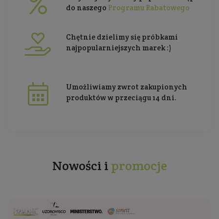
do naszego
Programu Rabatowego
Chętnie dzielimy się próbkami
najpopularniejszych marek :)
Umożliwiamy zwrot zakupionych
produktów w przeciągu 14 dni.
Nowości i
promocje