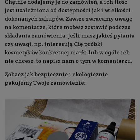
Chętnie dodajemy je do zamówień, a ich ilość
jest uzależniona od dostępności jak i wielkości
dokonanych zakupów. Zawsze zwracamy uwagę
na komentarze, które możesz zostawić podczas
składania zamówienia. Jeśli masz jakieś pytania
czy uwagi, np. interesują Cię próbki
kosmetyków konkretnej marki lub w ogóle ich
nie chcesz, to napisz nam o tym w komentarzu.
Zobacz jak bezpiecznie i ekologicznie
pakujemy Twoje zamówienie: