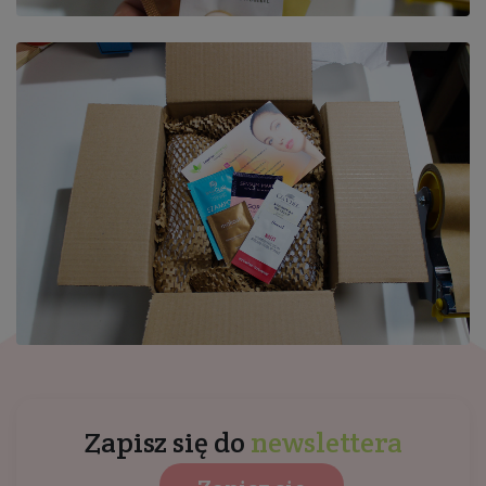
Zapisz się do
newslettera