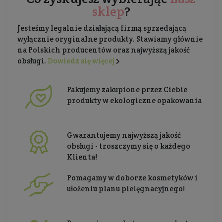
sklep
?
Jesteśmy legalnie działającą firmą sprzedającą
wyłącznie oryginalne produkty. Stawiamy głównie
na Polskich producentów oraz najwyższą jakość
obsługi.
Dowiedz się więcej
Pakujemy zakupione przez Ciebie
produkty w ekologiczne opakowania
Gwarantujemy najwyższą jakość
obsługi - troszczymy się o każdego
Klienta!
Pomagamy w doborze kosmetyków i
ułożeniu planu pielęgnacyjnego!