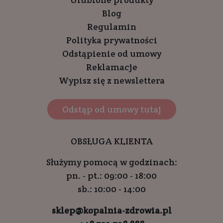
Blog
Regulamin
Polityka prywatności
Odstąpienie od umowy
Reklamacje
Wypisz się z newslettera
Odstąp od umowy tutaj
OBSŁUGA KLIENTA
Służymy pomocą w godzinach:
pn. - pt.: 09:00 - 18:00
sb.: 10:00 - 14:00
sklep@kopalnia-zdrowia.pl