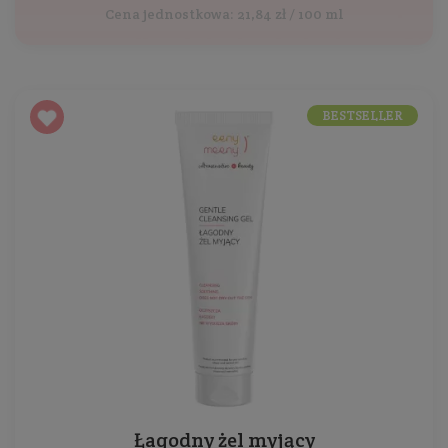
Cena jednostkowa: 21,84 zł / 100 ml
BESTSELLER
Łagodny żel myjący