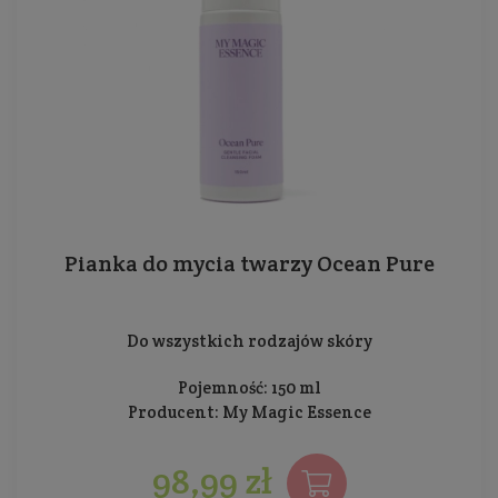
Pianka do mycia twarzy Ocean Pure
Do wszystkich rodzajów skóry
Pojemność: 150 ml
Producent:
My Magic Essence
98,99 zł