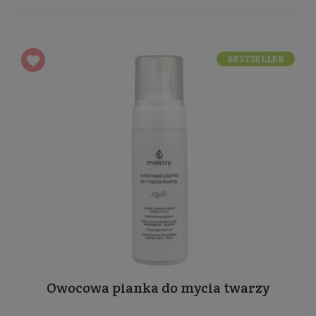
BESTSELLER
Owocowa pianka do mycia twarzy