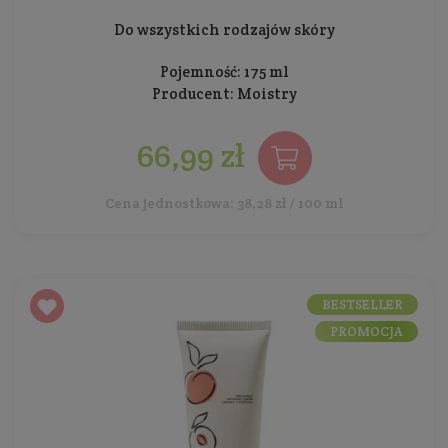
Do wszystkich rodzajów skóry
Pojemność: 175 ml
Producent:
Moistry
66,99 zł
Cena jednostkowa: 38,28 zł / 100 ml
BESTSELLER
PROMOCJA