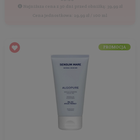
Najniższa cena z 30 dni przed obniżką: 39,99 zł
Cena jednostkowa: 29,99 zł / 100 ml
PROMOCJA