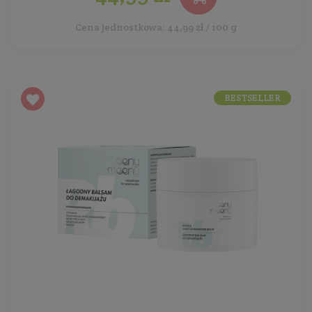
Cena jednostkowa: 44,99 zł / 100 g
BESTSELLER