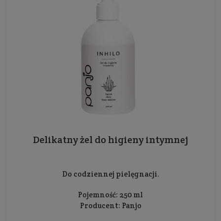
Delikatny żel do higieny intymnej
Do codziennej pielęgnacji.
Pojemność: 250 ml
Producent:
Panjo