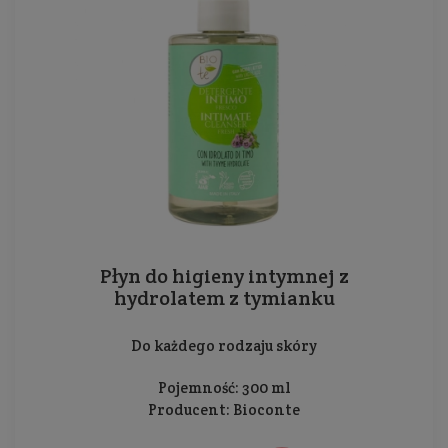
Płyn do higieny intymnej z
hydrolatem z tymianku
Do każdego rodzaju skóry
Pojemność: 300 ml
Producent:
Bioconte