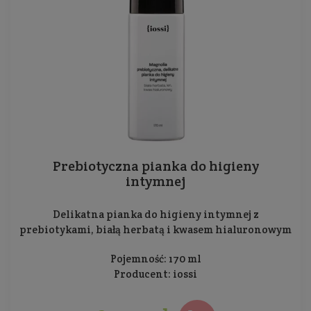
Prebiotyczna pianka do higieny
intymnej
Delikatna pianka do higieny intymnej z
prebiotykami, białą herbatą i kwasem hialuronowym
Pojemność: 170 ml
Producent:
iossi