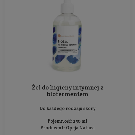
Żel do higieny intymnej z
biofermentem
Do każdego rodzaju skóry
Pojemność: 250 ml
Producent:
Opcja Natura