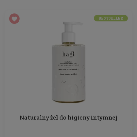
BESTSELLER
Naturalny żel do higieny intymnej