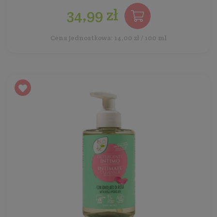
34,99 zł
Cena jednostkowa: 14,00 zł / 100 ml