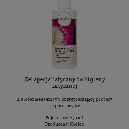
Żel specjalistyczny do higieny
intymnej
Z biofermentem 15% przyspieszający procesy
regeneracyjne
Pojemność: 250 ml
Producent:
Shelee