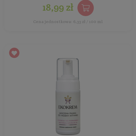
18,99 zł
Cena jednostkowa: 6,33 zł / 100 ml