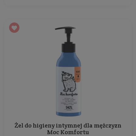
Żel do higieny intymnej dla mężczyzn
Moc Komfortu