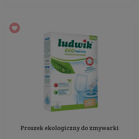
Proszek ekologiczny do zmywarki