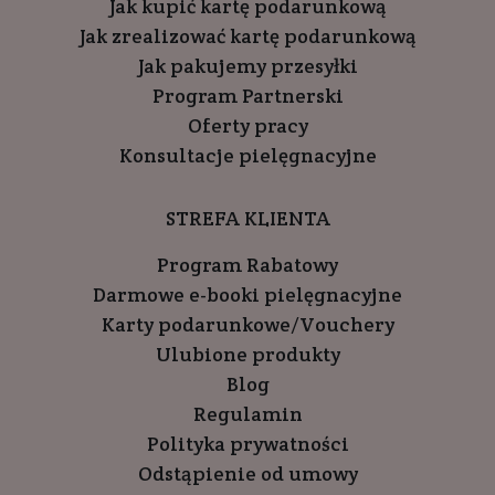
Jak kupić kartę podarunkową
Jak zrealizować kartę podarunkową
Jak pakujemy przesyłki
Program Partnerski
Oferty pracy
Konsultacje pielęgnacyjne
STREFA KLIENTA
Program Rabatowy
Darmowe e-booki pielęgnacyjne
Karty podarunkowe/Vouchery
Ulubione produkty
Blog
Regulamin
Polityka prywatności
Odstąpienie od umowy