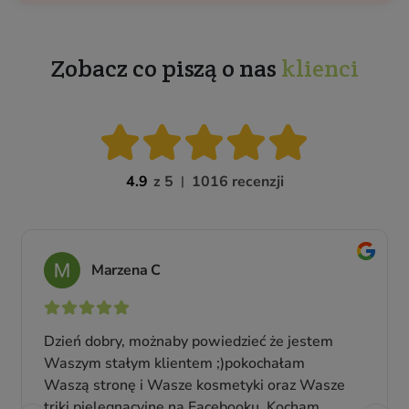
Zobacz co piszą o nas
klienci