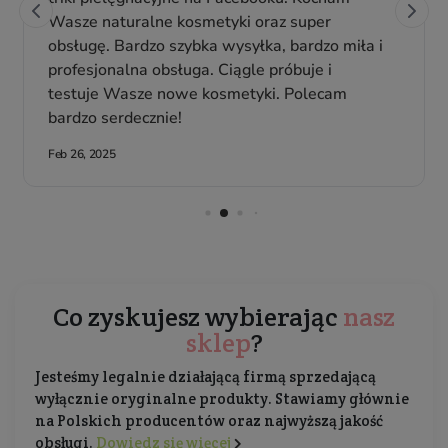
Co zyskujesz wybierając
nasz
sklep
?
Jesteśmy legalnie działającą firmą sprzedającą
wyłącznie oryginalne produkty. Stawiamy głównie
na Polskich producentów oraz najwyższą jakość
obsługi.
Dowiedz się więcej