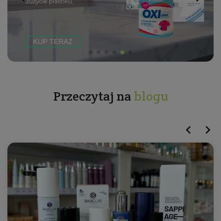
Przeczytaj na
blogu