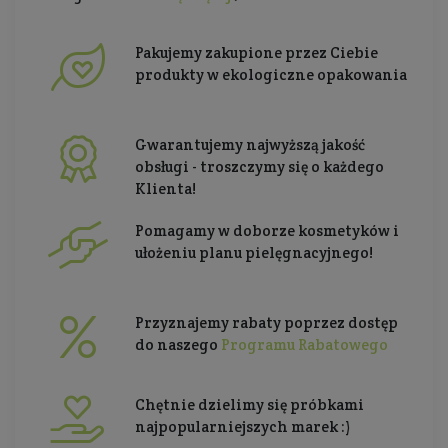
Pakujemy zakupione przez Ciebie
produkty w ekologiczne opakowania
Gwarantujemy najwyższą jakość
obsługi - troszczymy się o każdego
Klienta!
Pomagamy w doborze kosmetyków i
ułożeniu planu pielęgnacyjnego!
Przyznajemy rabaty poprzez dostęp
do naszego
Programu Rabatowego
Chętnie dzielimy się próbkami
najpopularniejszych marek :)