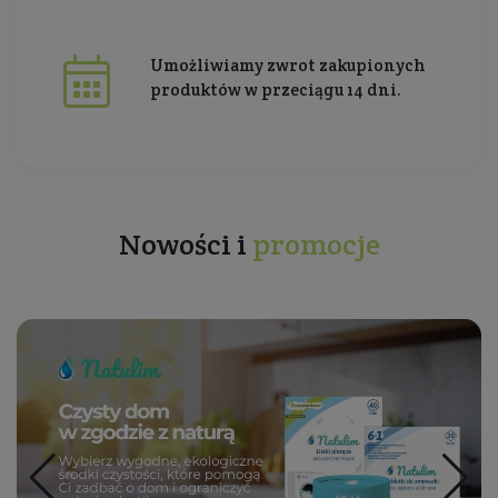
Umożliwiamy zwrot zakupionych
produktów w przeciągu 14 dni.
Nowości i
promocje