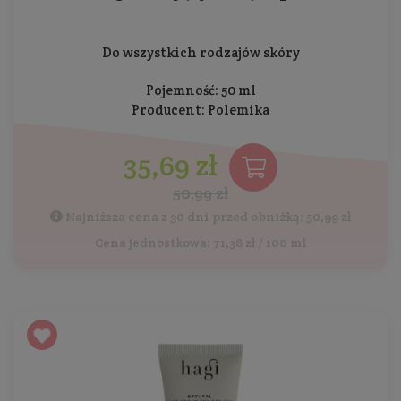
Do wszystkich rodzajów skóry
Pojemność: 50 ml
Producent:
Polemika
35,69 zł
50,99 zł
Najniższa cena z 30 dni przed obniżką: 50,99 zł
Cena jednostkowa: 71,38 zł / 100 ml