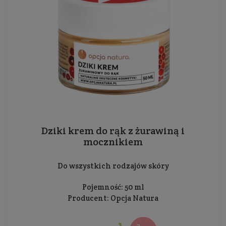
Dziki krem do rąk z żurawiną i
mocznikiem
Do wszystkich rodzajów skóry
Pojemność: 50 ml
Producent:
Opcja Natura