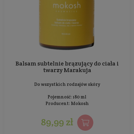
Balsam subtelnie brązujący do ciała i
twarzy Marakuja
Do wszystkich rodzajów skóry
Pojemność: 180 ml
Producent:
Mokosh
89,99 zł