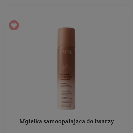
Mgiełka samoopalająca do twarzy