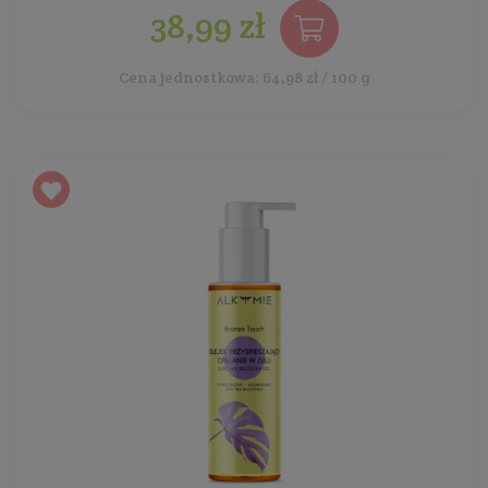
38,99 zł
Cena jednostkowa: 64,98 zł / 100 g