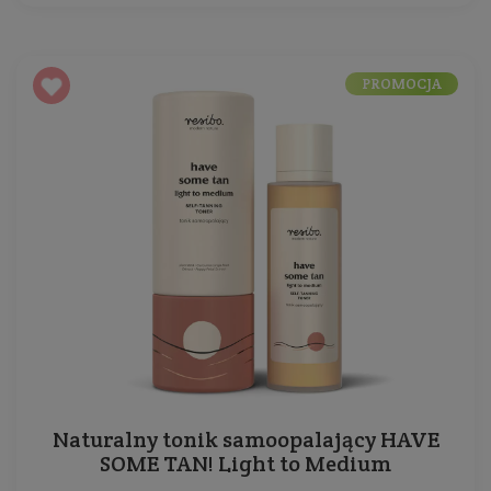
PROMOCJA
Naturalny tonik samoopalający HAVE
SOME TAN! Light to Medium