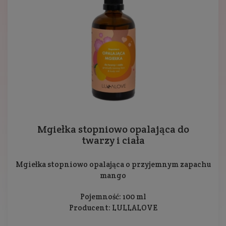
Mgiełka stopniowo opalająca do
twarzy i ciała
Mgiełka stopniowo opalająca o przyjemnym zapachu
mango
Pojemność: 100 ml
Producent:
LULLALOVE