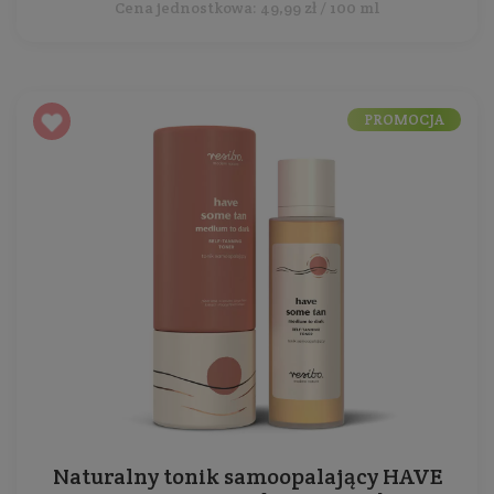
Cena jednostkowa: 49,99 zł / 100 ml
PROMOCJA
Naturalny tonik samoopalający HAVE