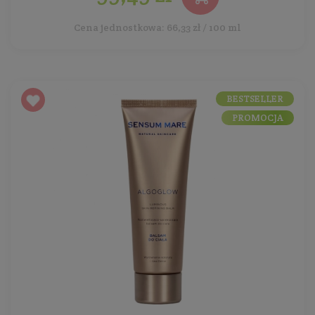
Cena jednostkowa: 66,33 zł / 100 ml
BESTSELLER
PROMOCJA