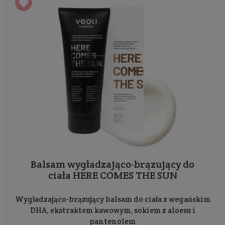
Balsam wygładzająco-brązujący do
ciała HERE COMES THE SUN
Wygładzająco-brązujący balsam do ciała z wegańskim
DHA, ekstraktem kawowym, sokiem z aloesu i
pantenolem