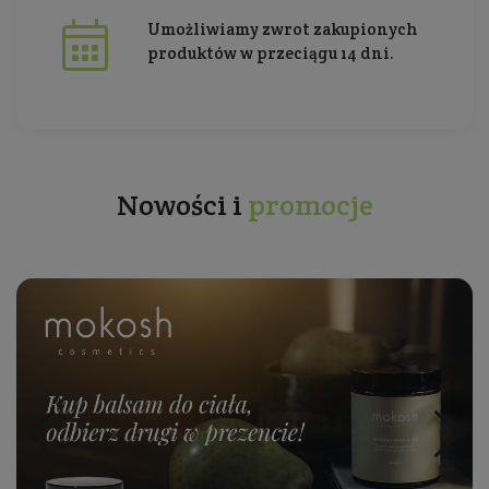
Umożliwiamy zwrot zakupionych
produktów w przeciągu 14 dni.
Nowości i
promocje