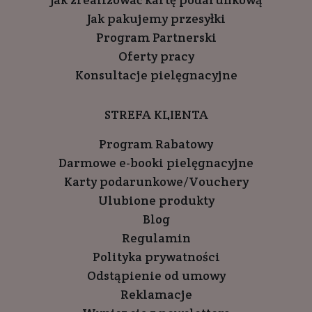
Jak pakujemy przesyłki
Program Partnerski
Oferty pracy
Konsultacje pielęgnacyjne
STREFA KLIENTA
Program Rabatowy
Darmowe e-booki pielęgnacyjne
Karty podarunkowe/Vouchery
Ulubione produkty
Blog
Regulamin
Polityka prywatności
Odstąpienie od umowy
Reklamacje