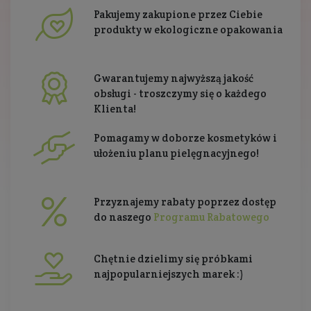
Pakujemy zakupione przez Ciebie
produkty w ekologiczne opakowania
Gwarantujemy najwyższą jakość
obsługi - troszczymy się o każdego
Klienta!
Pomagamy w doborze kosmetyków i
ułożeniu planu pielęgnacyjnego!
Przyznajemy rabaty poprzez dostęp
do naszego
Programu Rabatowego
Chętnie dzielimy się próbkami
najpopularniejszych marek :)