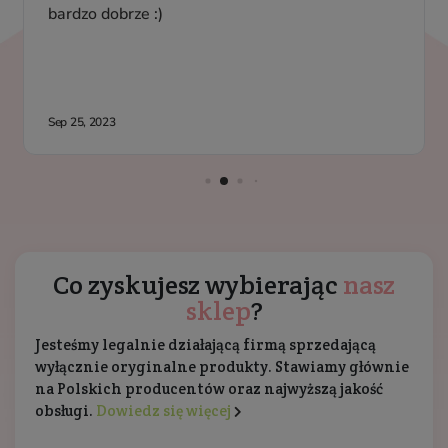
Co zyskujesz wybierając
nasz
sklep
?
Jesteśmy legalnie działającą firmą sprzedającą
wyłącznie oryginalne produkty. Stawiamy głównie
na Polskich producentów oraz najwyższą jakość
obsługi.
Dowiedz się więcej