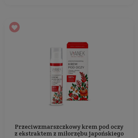
Przeciwzmarszczkowy krem pod oczy
z ekstraktem z miłorzębu japońskiego