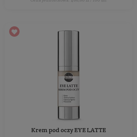
Krem pod oczy EYE LATTE