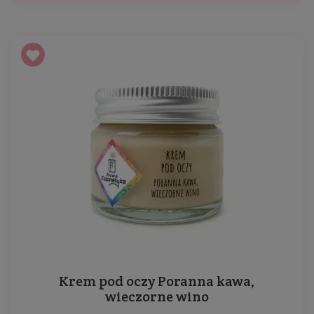
Krem pod oczy Poranna kawa,
wieczorne wino