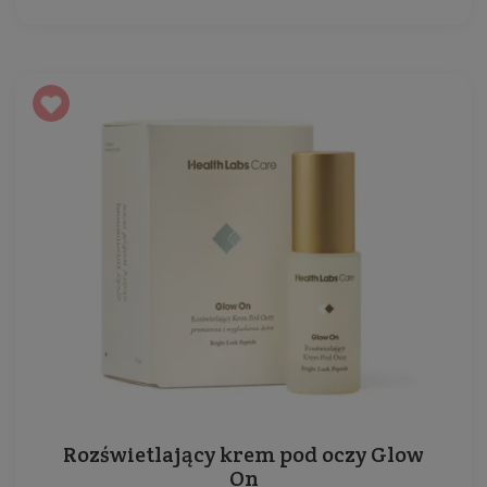
Rozświetlający krem pod oczy Glow
On