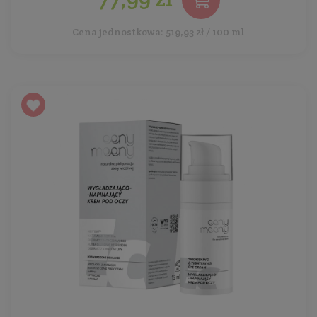
Cena jednostkowa: 519,93 zł / 100 ml