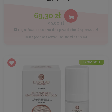
69,30 zł
99,00 zł
Najniższa cena z 30 dni przed obniżką: 99,00 zł
Cena jednostkowa: 462,00 zł / 100 ml
PROMOCJA