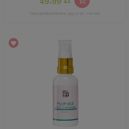
Cena jednostkowa: 333,27 zł / 100 ml