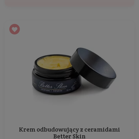
Krem odbudowujący z ceramidami
Better Skin