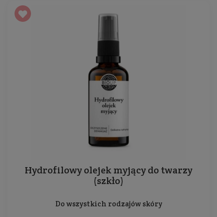
Hydrofilowy olejek myjący do twarzy
(szkło)
Do wszystkich rodzajów skóry