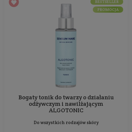
BESTSELLER
PROMOCJA
Bogaty tonik do twarzy o działaniu
odżywczym i nawilżającym
ALGOTONIC
Do wszystkich rodzajów skóry