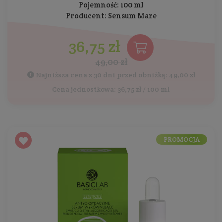
Pojemność: 100 ml
Producent:
Sensum Mare
36,75 zł
49,00 zł
Najniższa cena z 30 dni przed obniżką: 49,00 zł
Cena jednostkowa: 36,75 zł / 100 ml
PROMOCJA