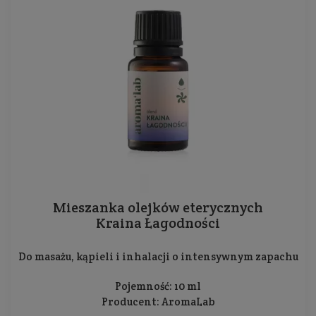
Mieszanka olejków eterycznych
Kraina Łagodności
Do masażu, kąpieli i inhalacji o intensywnym zapachu
Pojemność: 10 ml
Producent:
AromaLab