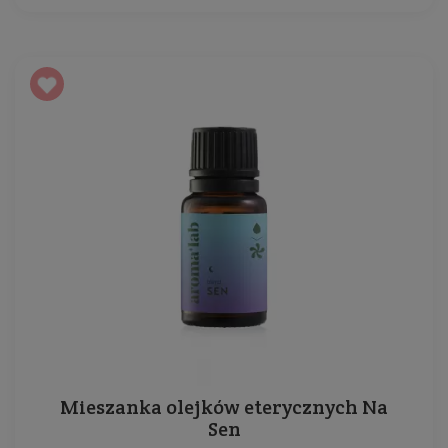
Mieszanka olejków eterycznych Na
Sen