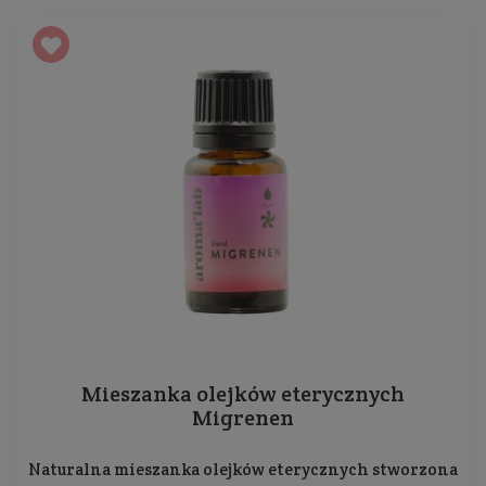
Mieszanka olejków eterycznych
Migrenen
Naturalna mieszanka olejków eterycznych stworzona