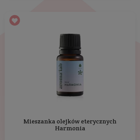
Mieszanka olejków eterycznych
Harmonia