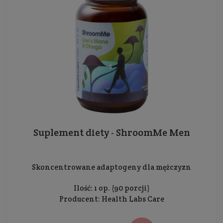
Suplement diety - ShroomMe Men
Skoncentrowane adaptogeny dla mężczyzn
Ilość: 1 op. (90 porcji)
Producent:
Health Labs Care