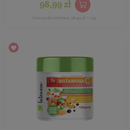
98,99 zł
Cena jednostkowa: 98,99 zł / 1 op.