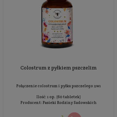
Colostrum z pyłkiem pszczelim
Połączenie colostrum i pyłku pszczelego 2w1
Ilość: 1 op. (60 tabletek)
Producent:
Pasieki Rodziny Sadowskich