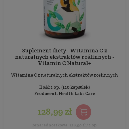
Suplement diety - Witamina C z
naturalnych ekstraktów roślinnych -
Vitamin C Natural+
Witamina C z naturalnych ekstraktów roślinnych
Ilość: 1 op. (120 kapsułek)
Producent:
Health Labs Care
128,99 zł
Cena jednostkowa: 128,99 zł / 1 op.