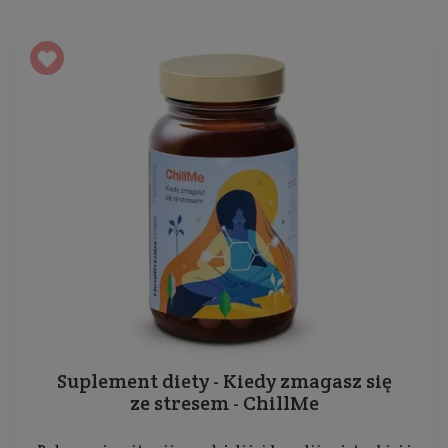
Suplement diety - Kiedy zmagasz się
ze stresem - ChillMe