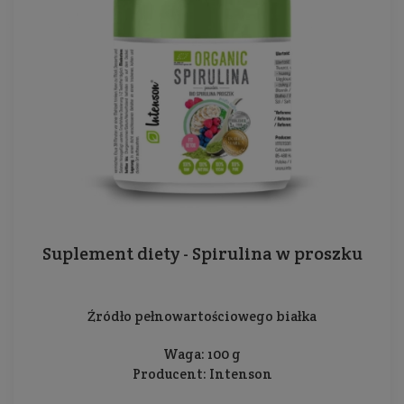
Suplement diety - Spirulina w proszku
Źródło pełnowartościowego białka
Waga: 100 g
Producent:
Intenson