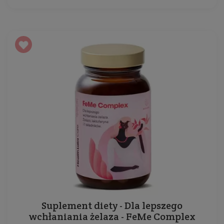
Suplement diety - Dla lepszego
wchłaniania żelaza - FeMe Complex