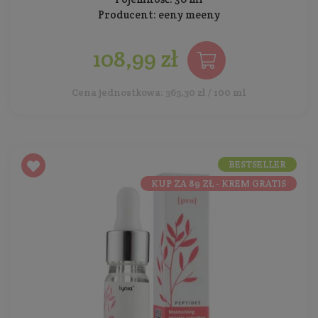
Producent:
eeny meeny
108,99 zł
Cena jednostkowa: 363,30 zł / 100 ml
BESTSELLER
KUP ZA 89 ZŁ - KREM GRATIS