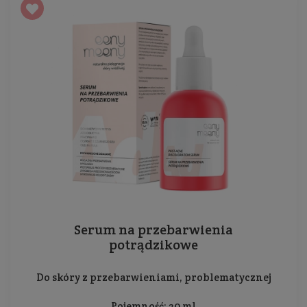
Serum na przebarwienia
potrądzikowe
Do skóry z przebarwieniami, problematycznej
Pojemność: 30 ml