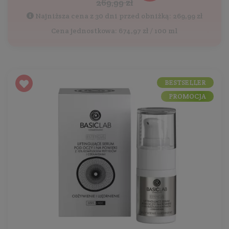
269,99 zł
Najniższa cena z 30 dni przed obniżką: 269,99 zł
Cena jednostkowa: 674,97 zł / 100 ml
BESTSELLER
PROMOCJA