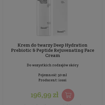
Krem do twarzy Deep Hydration
Prebiotic & Peptide Rejuvenating Face
Cream
Do wszystkich rodzajów skóry
Pojemność: 50 ml
Producent:
iossi
196,99 zł