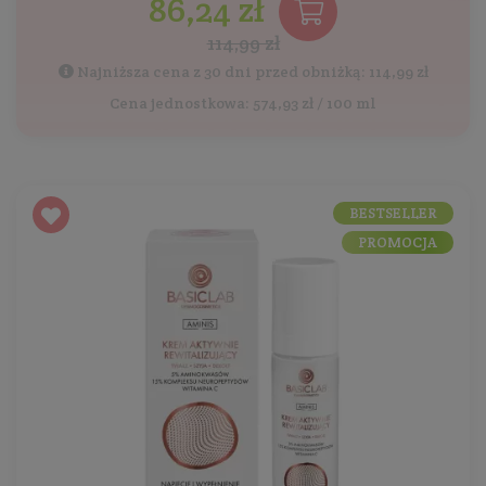
86,24 zł
114,99 zł
Najniższa cena z 30 dni przed obniżką: 114,99 zł
Cena jednostkowa: 574,93 zł / 100 ml
BESTSELLER
PROMOCJA