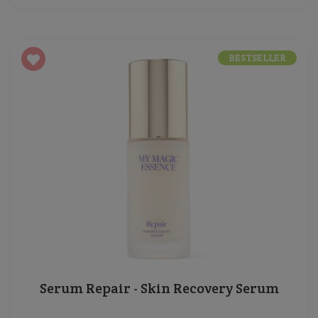
BESTSELLER
Serum Repair - Skin Recovery Serum