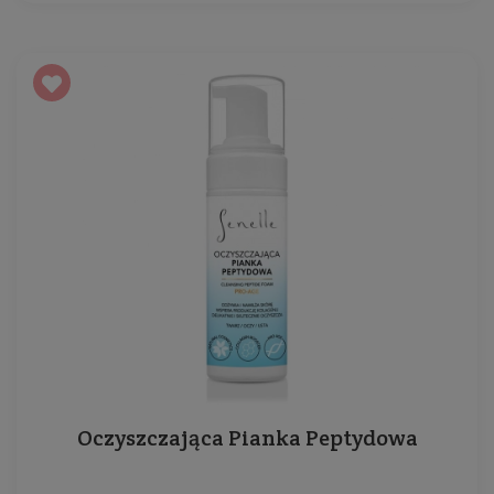
Oczyszczająca Pianka Peptydowa