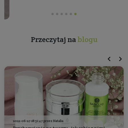
Przeczytaj na
blogu
2022-06-27 18:31:47 przez Natalia