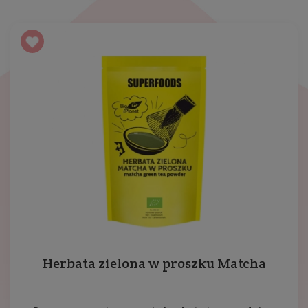
Herbata zielona w proszku Matcha