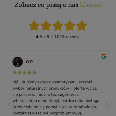
Zobacz co piszą o nas
klienci