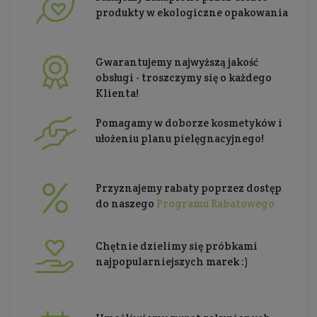
produkty w ekologiczne opakowania
Gwarantujemy najwyższą jakość
obsługi - troszczymy się o każdego
Klienta!
Pomagamy w doborze kosmetyków i
ułożeniu planu pielęgnacyjnego!
Przyznajemy rabaty poprzez dostęp
do naszego
Programu Rabatowego
Chętnie dzielimy się próbkami
najpopularniejszych marek :)