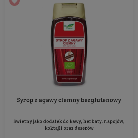
Syrop z agawy ciemny bezglutenowy
Świetny jako dodatek do kawy, herbaty, napojów,
koktajli oraz deserów