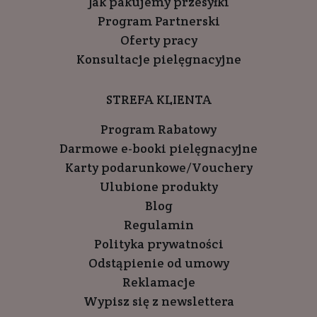
Jak pakujemy przesyłki
Program Partnerski
Oferty pracy
Konsultacje pielęgnacyjne
STREFA KLIENTA
Program Rabatowy
Darmowe e-booki pielęgnacyjne
Karty podarunkowe/Vouchery
Ulubione produkty
Blog
Regulamin
Polityka prywatności
Odstąpienie od umowy
Reklamacje
Wypisz się z newslettera