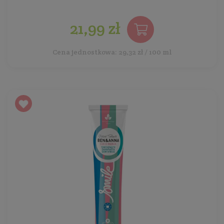
21,99 zł
Cena jednostkowa: 29,32 zł / 100 ml