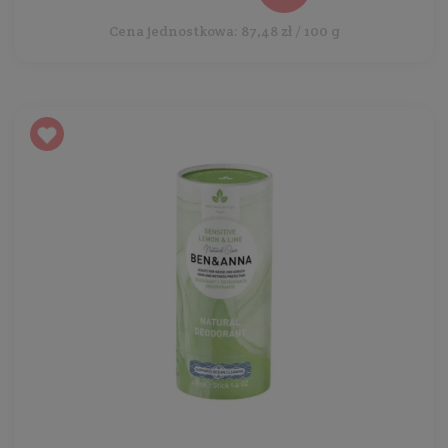
Cena jednostkowa: 87,48 zł / 100 g