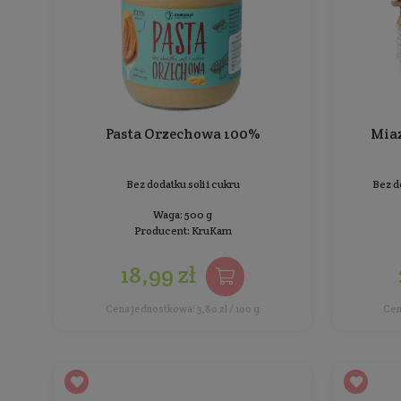
Sortowanie:
Pasta Orzechowa 100%