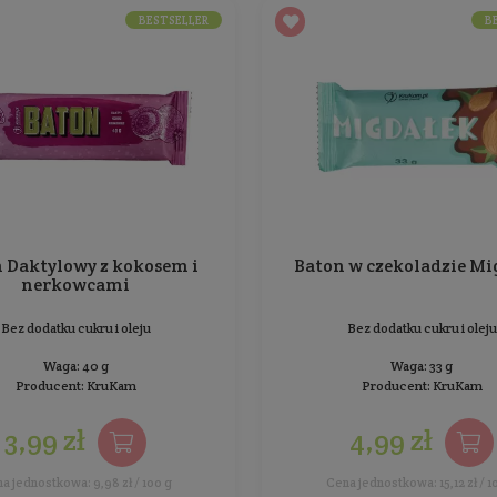
BESTSELLER