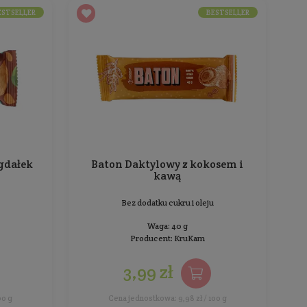
BESTSELLER