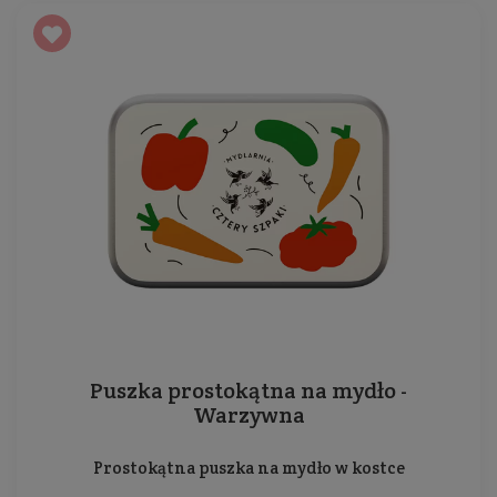
Puszka prostokątna na mydło -
Warzywna
Prostokątna puszka na mydło w kostce