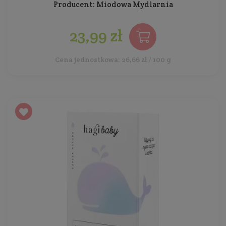
Producent:
Miodowa Mydlarnia
23,99 zł
Cena jednostkowa: 26,66 zł / 100 g