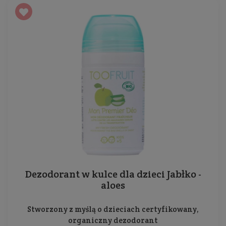
Dezodorant w kulce dla dzieci Jabłko -
aloes
Stworzony z myślą o dzieciach certyfikowany,
organiczny dezodorant