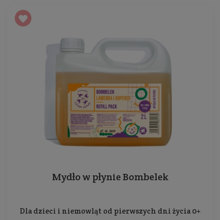
Mydło w płynie Bombelek
Dla dzieci i niemowląt od pierwszych dni życia 0+