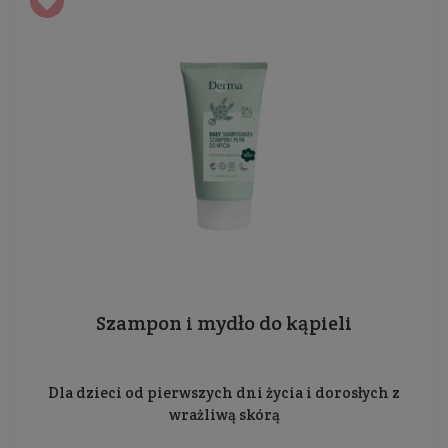
Szampon i mydło do kąpieli
Dla dzieci od pierwszych dni życia i dorosłych z
wrażliwą skórą