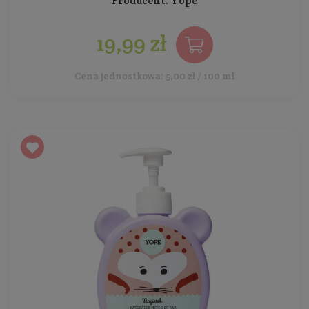
Producent:
Yope
19,99 zł
Cena jednostkowa: 5,00 zł / 100 ml