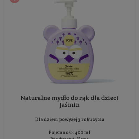
Naturalne mydło do rąk dla dzieci
Jaśmin
Dla dzieci powyżej 3 roku życia
Pojemność: 400 ml