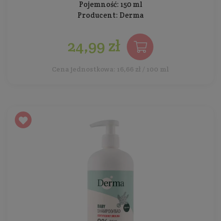
Pojemność: 150 ml
Producent:
Derma
24,99 zł
Cena jednostkowa: 16,66 zł / 100 ml