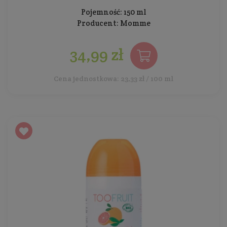
Pojemność: 150 ml
Producent:
Momme
34,99 zł
Cena jednostkowa: 23,33 zł / 100 ml