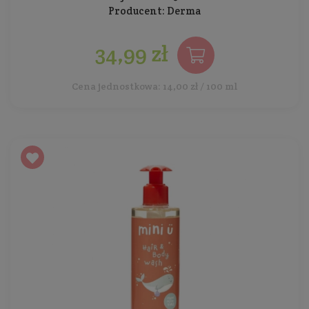
Producent:
Derma
34,99 zł
Cena jednostkowa: 14,00 zł / 100 ml