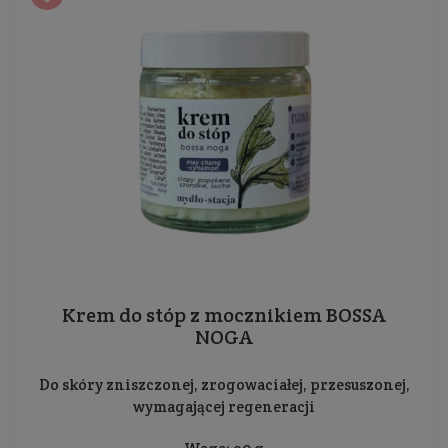
Krem do stóp z mocznikiem BOSSA
NOGA
Do skóry zniszczonej, zrogowaciałej, przesuszonej,
wymagającej regeneracji