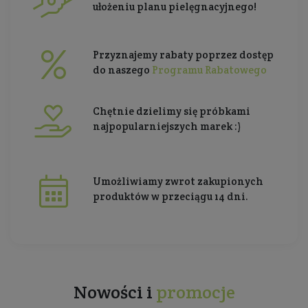
ułożeniu planu pielęgnacyjnego!
Przyznajemy rabaty poprzez dostęp
do naszego
Programu Rabatowego
Chętnie dzielimy się próbkami
najpopularniejszych marek :)
Umożliwiamy zwrot zakupionych
produktów w przeciągu 14 dni.
Nowości i
promocje