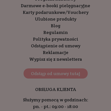
Darmowe e-booki pielęgnacyjne
Karty podarunkowe/Vouchery
Ulubione produkty
Blog
Regulamin
Polityka prywatności
Odstąpienie od umowy
Reklamacje
Wypisz się z newslettera
Odstąp od umowy tutaj
OBSŁUGA KLIENTA
Służymy pomocą w godzinach:
pn. - pt.: 09:00 - 18:00