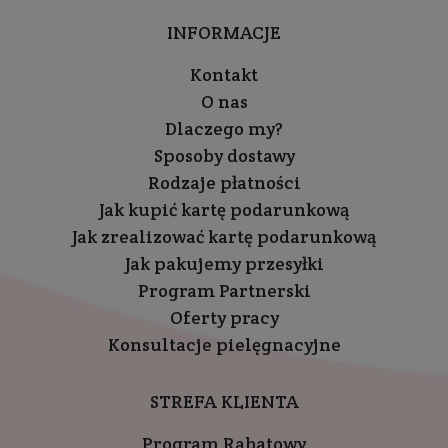
INFORMACJE
Kontakt
O nas
Dlaczego my?
Sposoby dostawy
Rodzaje płatności
Jak kupić kartę podarunkową
Jak zrealizować kartę podarunkową
Jak pakujemy przesyłki
Program Partnerski
Oferty pracy
Konsultacje pielęgnacyjne
STREFA KLIENTA
Program Rabatowy