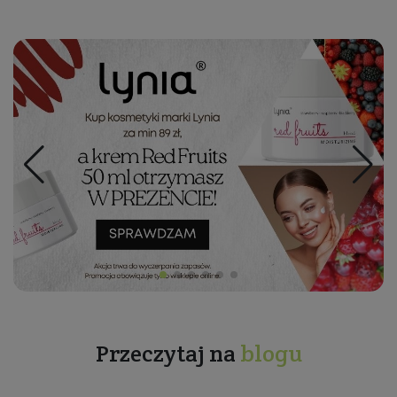
Przeczytaj na
blogu