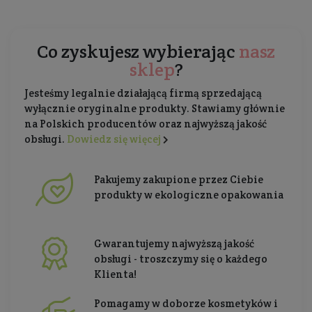
Co zyskujesz wybierając
nasz
sklep
?
Jesteśmy legalnie działającą firmą sprzedającą
wyłącznie oryginalne produkty. Stawiamy głównie
na Polskich producentów oraz najwyższą jakość
obsługi.
Dowiedz się więcej
Pakujemy zakupione przez Ciebie
produkty w ekologiczne opakowania
Gwarantujemy najwyższą jakość
obsługi - troszczymy się o każdego
Klienta!
Pomagamy w doborze kosmetyków i