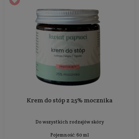
Krem do stóp z 25% mocznika
Do wszystkich rodzajów skóry
Pojemność: 60 ml