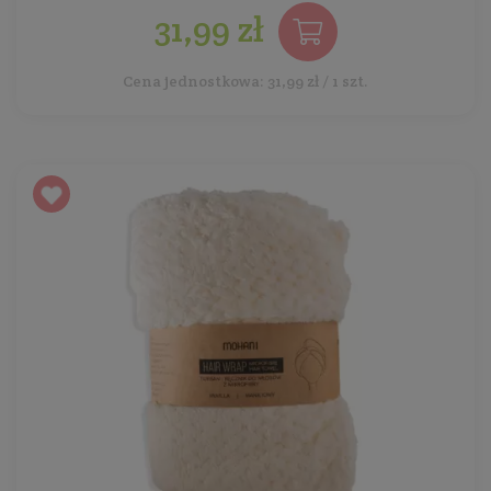
31,99 zł
Cena jednostkowa: 31,99 zł / 1 szt.