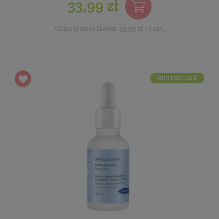
33,99 zł
Cena jednostkowa: 33,99 zł / 1 szt.
BESTSELLER