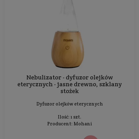
Nebulizator - dyfuzor olejków
eterycznych - jasne drewno, szklany
stożek
Dyfuzor olejków eterycznych
Ilość: 1 szt.
Producent:
Mohani