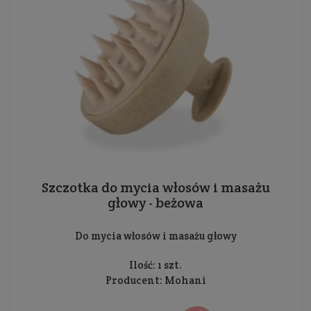
Szczotka do mycia włosów i masażu
głowy - beżowa
Do mycia włosów i masażu głowy
Ilość: 1 szt.
Producent:
Mohani