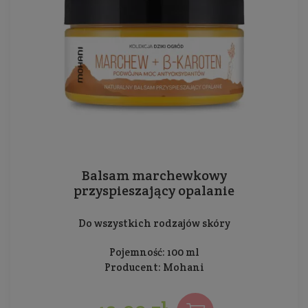
Balsam marchewkowy
przyspieszający opalanie
Do wszystkich rodzajów skóry
Pojemność: 100 ml
Producent:
Mohani