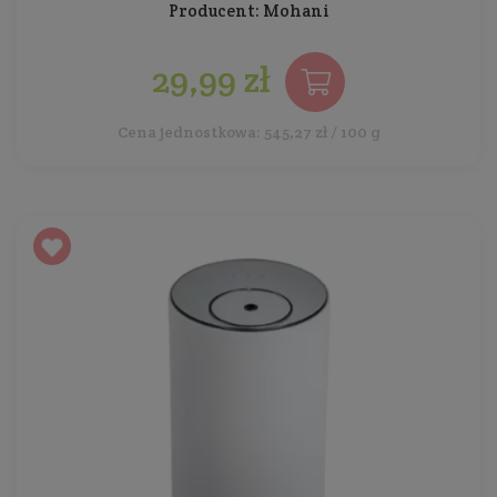
Producent:
Mohani
29,99 zł
Cena jednostkowa: 545,27 zł / 100 g