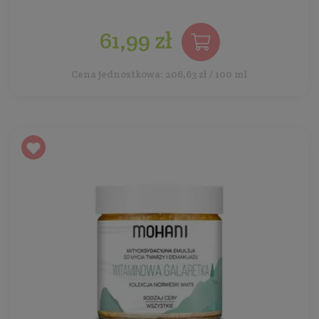
61,99 zł
Cena jednostkowa: 206,63 zł / 100 ml