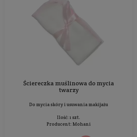
Ściereczka muślinowa do mycia
twarzy
Do mycia skóry i usuwania makijażu
Ilość: 1 szt.
Producent:
Mohani