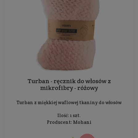
Turban - ręcznik do włosów z
mikrofibry - różowy
Turban z miękkiej waflowej tkaniny do włosów
Ilość: 1 szt.
Producent:
Mohani