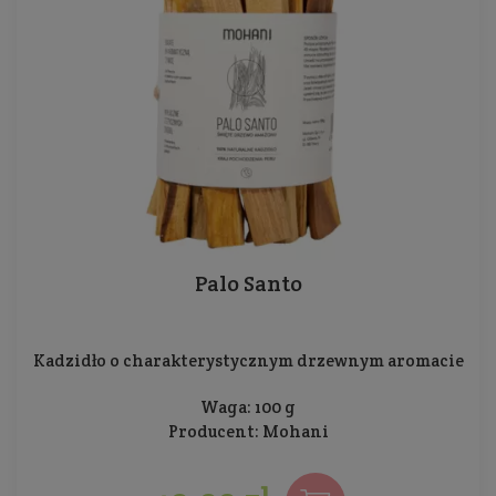
Palo Santo
Kadzidło o charakterystycznym drzewnym aromacie
Waga: 100 g
Producent:
Mohani