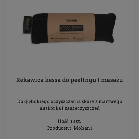
Rękawica kessa do peelingu i masażu
Do głębokiego oczyszczania skóry z martwego
naskórka i zanieczyszczeń
Ilość: 1 szt.
Producent:
Mohani