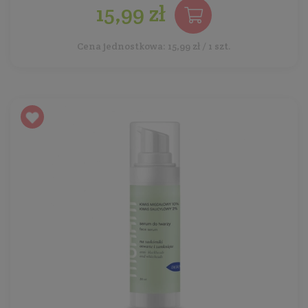
15,99 zł
Cena jednostkowa: 15,99 zł / 1 szt.