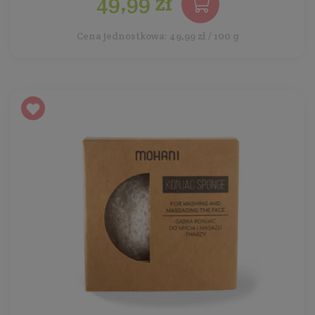
49,99 zł
Cena jednostkowa: 49,99 zł / 100 g