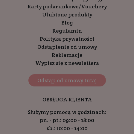
Karty podarunkowe/Vouchery
Ulubione produkty
Blog
Regulamin
Polityka prywatności
Odstąpienie od umowy
Reklamacje
Wypisz się z newslettera
Odstąp od umowy tutaj
OBSŁUGA KLIENTA
Służymy pomocą w godzinach:
pn. - pt.: 09:00 - 18:00
sb.: 10:00 - 14:00