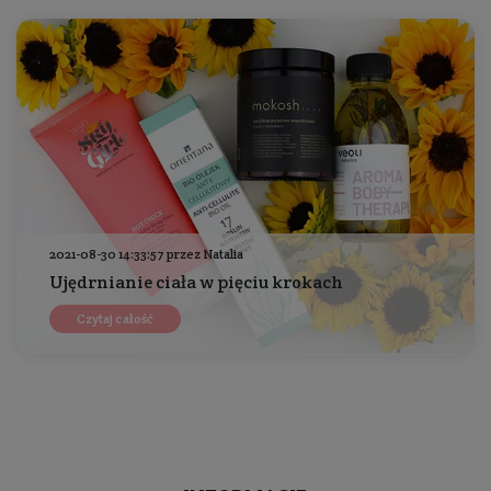
2021-08-30 14:33:57 przez Natalia
Ujędrnianie ciała w pięciu krokach
Czytaj całość