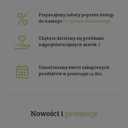
Przyznajemy rabaty poprzez dostęp
do naszego
Programu Rabatowego
Chętnie dzielimy się próbkami
najpopularniejszych marek :)
Umożliwiamy zwrot zakupionych
produktów w przeciągu 14 dni.
Nowości i
promocje