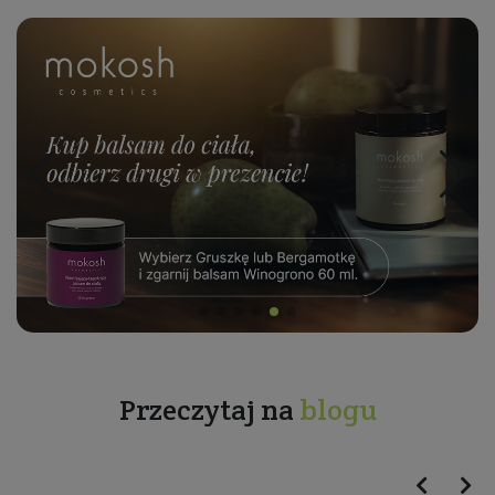
Przeczytaj na
blogu