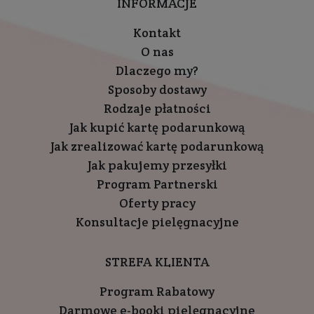
INFORMACJE
Kontakt
O nas
Dlaczego my?
Sposoby dostawy
Rodzaje płatności
Jak kupić kartę podarunkową
Jak zrealizować kartę podarunkową
Jak pakujemy przesyłki
Program Partnerski
Oferty pracy
Konsultacje pielęgnacyjne
STREFA KLIENTA
Program Rabatowy
Darmowe e-booki pielęgnacyjne