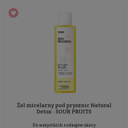
Żel micelarny pod prysznic Natural
Detox - SOUR FRUITS
Do wszystkich rodzajów skóry