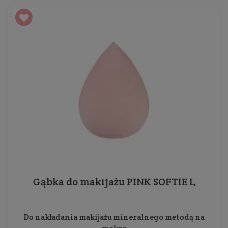
Gąbka do makijażu PINK SOFTIE L
Do nakładania makijażu mineralnego metodą na