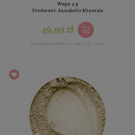
Waga: 4 g
Producent:
Annabelle Minerals
49,99 zł
Cena jednostkowa: 1 249,75 zł / 100 g