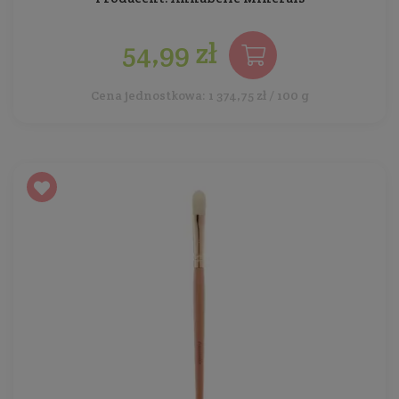
54,99 zł
Cena jednostkowa: 1 374,75 zł / 100 g