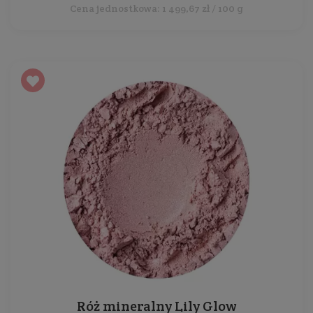
Cena jednostkowa: 1 499,67 zł / 100 g
Róż mineralny Lily Glow