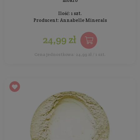
mokro
Ilość: 1 szt.
Producent:
Annabelle Minerals
24,99 zł
Cena jednostkowa: 24,99 zł / 1 szt.