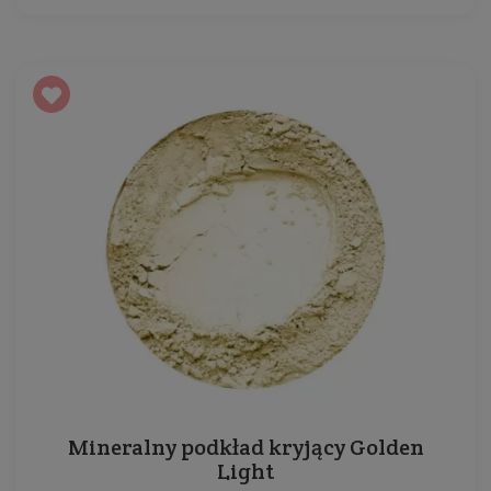
Mineralny podkład kryjący Golden
Light