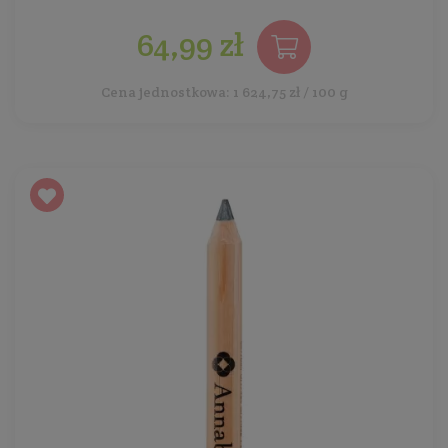
64,99 zł
Cena jednostkowa: 1 624,75 zł / 100 g