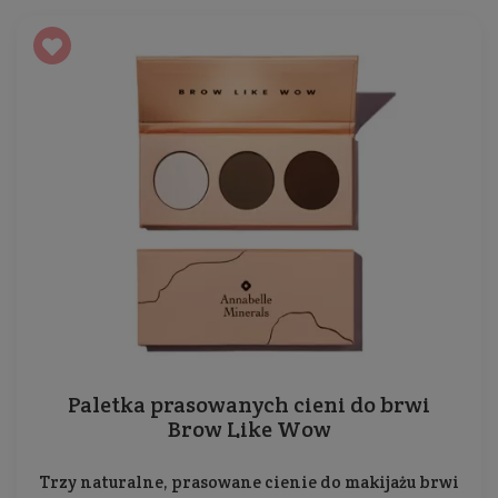
Paletka prasowanych cieni do brwi
Brow Like Wow
Trzy naturalne, prasowane cienie do makijażu brwi