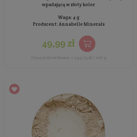
wpadającą w złoty kolor
Waga: 4 g
Producent:
Annabelle Minerals
49,99 zł
Cena jednostkowa: 1 249,75 zł / 100 g