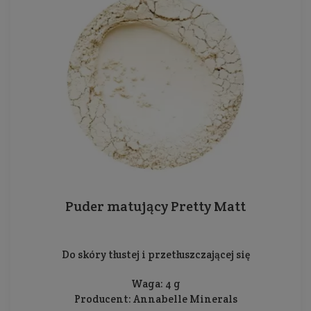
Puder matujący Pretty Matt
Do skóry tłustej i przetłuszczającej się
Waga: 4 g
Producent:
Annabelle Minerals