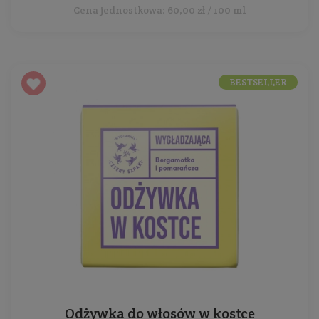
Cena jednostkowa: 60,00 zł / 100 ml
BESTSELLER
Odżywka do włosów w kostce