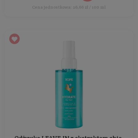
Cena jednostkowa: 26,66 zł / 100 ml