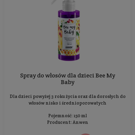
Spray do włosów dla dzieci Bee My
Baby
Dla dzieci powyżej 3 roku życia oraz dla dorosłych do
włosów nisko i średnioporowatych
Pojemność: 150 ml
Producent:
Anwen