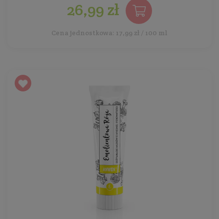
26,99 zł
Cena jednostkowa: 17,99 zł / 100 ml