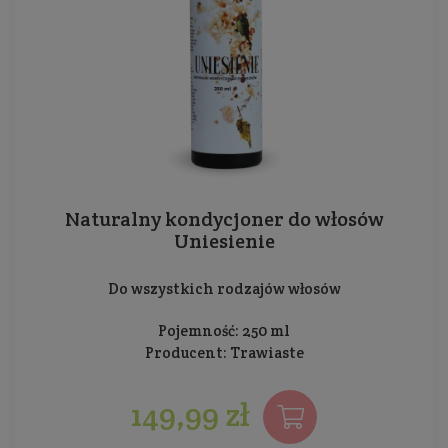
Naturalny kondycjoner do włosów
Uniesienie
Do wszystkich rodzajów włosów
Pojemność: 250 ml
Producent:
Trawiaste
149,99 zł