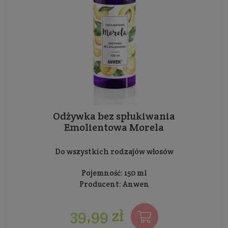
Odżywka bez spłukiwania
Emolientowa Morela
Do wszystkich rodzajów włosów
Pojemność: 150 ml
Producent:
Anwen
39,99 zł