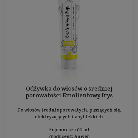
Odżywka do włosów o średniej
porowatości Emolientowy Irys
Do włosów średnioporowatych, puszących się,
elektryzujących i zbyt lekkich
Pojemność: 100 ml
Producent:
Anwen