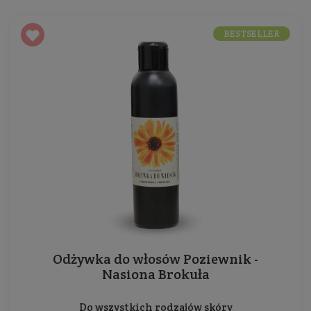
BESTSELLER
Odżywka do włosów Poziewnik -
Nasiona Brokuła
Do wszystkich rodzajów skóry