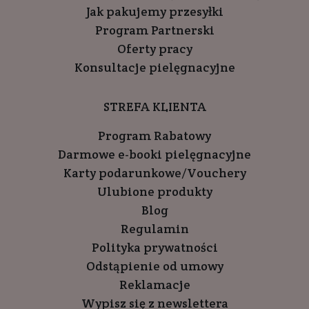
Jak pakujemy przesyłki
Program Partnerski
Oferty pracy
Konsultacje pielęgnacyjne
STREFA KLIENTA
Program Rabatowy
Darmowe e-booki pielęgnacyjne
Karty podarunkowe/Vouchery
Ulubione produkty
Blog
Regulamin
Polityka prywatności
Odstąpienie od umowy
Reklamacje
Wypisz się z newslettera