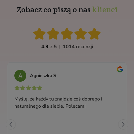
Zobacz co piszą o nas
klienci