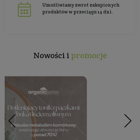
Umożliwiamy zwrot zakupionych
produktów w przeciągu 14 dni.
Nowości i
promocje