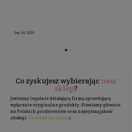
Co zyskujesz wybierając
nasz
sklep
?
Jesteśmy legalnie działającą firmą sprzedającą
wyłącznie oryginalne produkty. Stawiamy głównie
na Polskich producentów oraz najwyższą jakość
obsługi.
Dowiedz się więcej