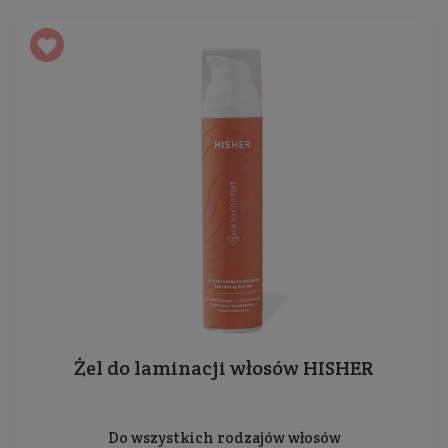
Żel do laminacji włosów HISHER
Do wszystkich rodzajów włosów