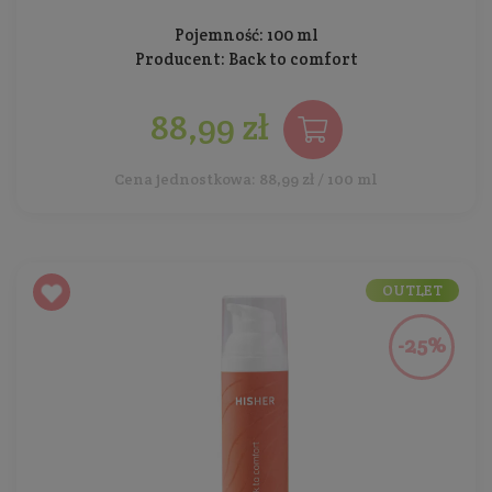
Pojemność: 100 ml
Producent:
Back to comfort
88,99 zł
Cena jednostkowa: 88,99 zł / 100 ml
OUTLET
-25%