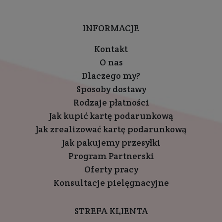
INFORMACJE
Kontakt
O nas
Dlaczego my?
Sposoby dostawy
Rodzaje płatności
Jak kupić kartę podarunkową
Jak zrealizować kartę podarunkową
Jak pakujemy przesyłki
Program Partnerski
Oferty pracy
Konsultacje pielęgnacyjne
STREFA KLIENTA