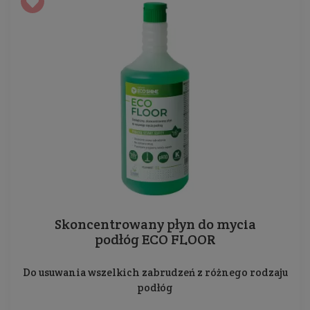
Skoncentrowany płyn do mycia
podłóg ECO FLOOR
Do usuwania wszelkich zabrudzeń z różnego rodzaju
podłóg