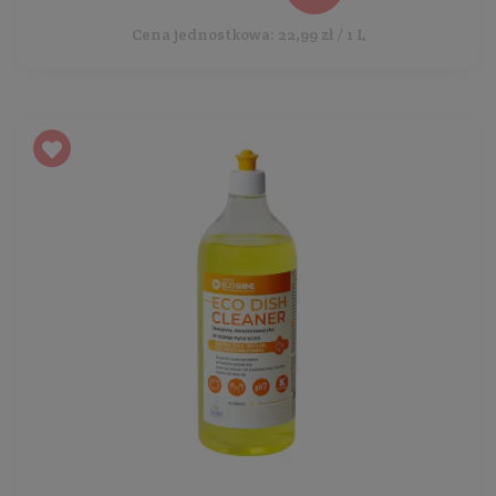
Cena jednostkowa: 22,99 zł / 1 L