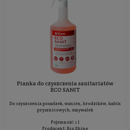
Pianka do czyszczenia sanitariatów
ECO SANIT
Do czyszczenia posadzek, wanien, brodzików, kabin
prysznicowych, umywalek
Pojemność: 1 l
Producent:
Eco Shine