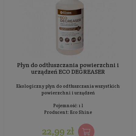
Płyn do odtłuszczania powierzchni i
urządzeń ECO DEGREASER
Ekologiczny płyn do odtłuszczania wszystkich
powierzchni i urządzeń
Pojemność: 1 l
Producent:
Eco Shine
22,99 zł