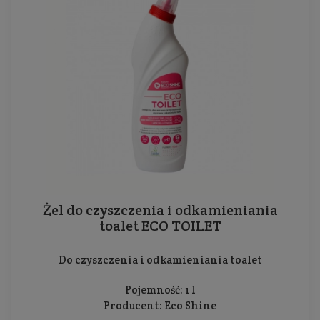
Żel do czyszczenia i odkamieniania
toalet ECO TOILET
Do czyszczenia i odkamieniania toalet
Pojemność: 1 l
Producent:
Eco Shine