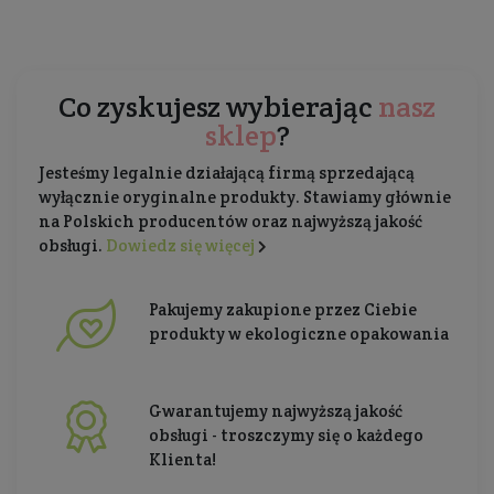
Co zyskujesz wybierając
nasz
sklep
?
Jesteśmy legalnie działającą firmą sprzedającą
wyłącznie oryginalne produkty. Stawiamy głównie
na Polskich producentów oraz najwyższą jakość
obsługi.
Dowiedz się więcej
Pakujemy zakupione przez Ciebie
produkty w ekologiczne opakowania
Gwarantujemy najwyższą jakość
obsługi - troszczymy się o każdego
Klienta!