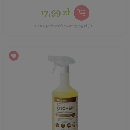
17,99 zł
Cena jednostkowa: 17,99 zł / 1 L