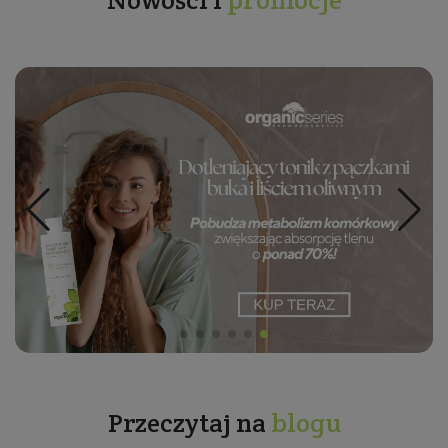
Przeczytaj na
blogu