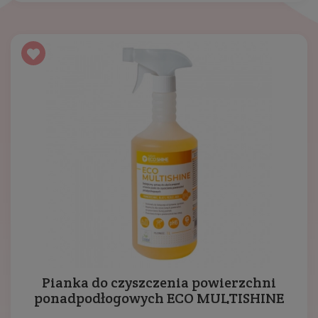
Pianka do czyszczenia powierzchni
ponadpodłogowych ECO MULTISHINE