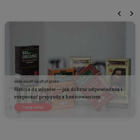
2025-02-26 09:58:36 przez
Henna do włosów — jak dobrać odpowiednią i
rozpocząć przygodę z hennowaniem
Czytaj całość