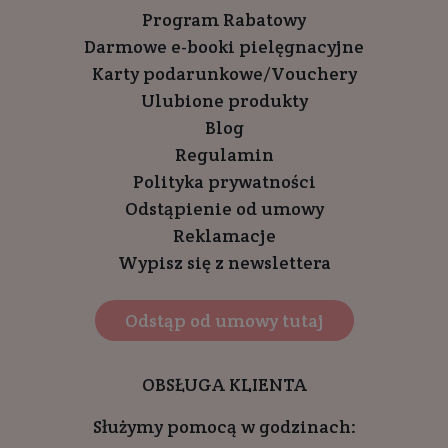
Program Rabatowy
Darmowe e-booki pielęgnacyjne
Karty podarunkowe/Vouchery
Ulubione produkty
Blog
Regulamin
Polityka prywatności
Odstąpienie od umowy
Reklamacje
Wypisz się z newslettera
Odstąp od umowy tutaj
OBSŁUGA KLIENTA
Służymy pomocą w godzinach: