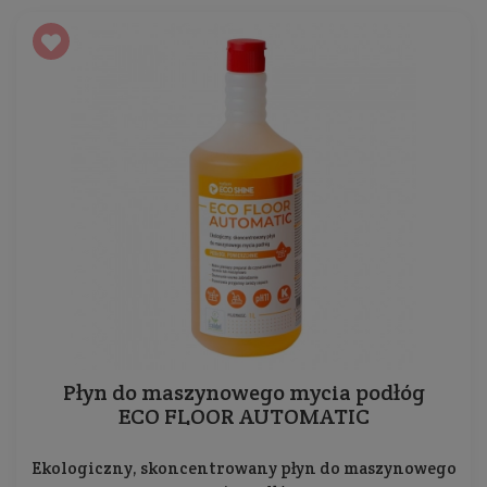
Płyn do maszynowego mycia podłóg
ECO FLOOR AUTOMATIC
Ekologiczny, skoncentrowany płyn do maszynowego