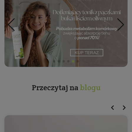
Przeczytaj na
blogu