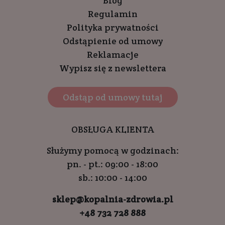
Blog
Regulamin
Polityka prywatności
Odstąpienie od umowy
Reklamacje
Wypisz się z newslettera
Odstąp od umowy tutaj
OBSŁUGA KLIENTA
Służymy pomocą w godzinach:
pn. - pt.: 09:00 - 18:00
sb.: 10:00 - 14:00
sklep@kopalnia-zdrowia.pl
+48 732 728 888