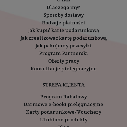
Dlaczego my?
Sposoby dostawy
Rodzaje płatności
Jak kupić kartę podarunkową
Jak zrealizować kartę podarunkową
Jak pakujemy przesyłki
Program Partnerski
Oferty pracy
Konsultacje pielęgnacyjne
STREFA KLIENTA
Program Rabatowy
Darmowe e-booki pielęgnacyjne
Karty podarunkowe/Vouchery
Ulubione produkty