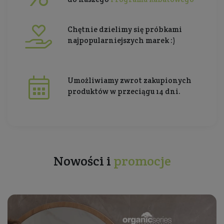
Chętnie dzielimy się próbkami
najpopularniejszych marek :)
Umożliwiamy zwrot zakupionych
produktów w przeciągu 14 dni.
Nowości i
promocje