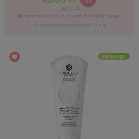
39,99 zł
Najniższa cena z 30 dni przed obniżką: 39,99 zł
Cena jednostkowa: 59,98 zł / 100 g
PROMOCJA