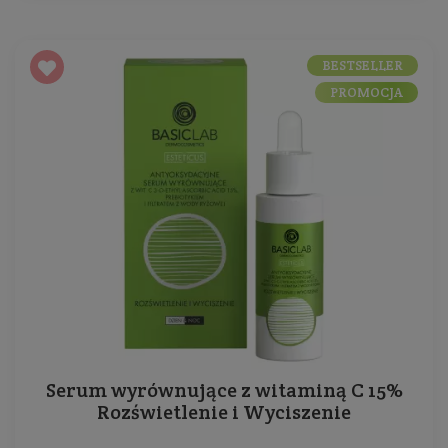
BESTSELLER
PROMOCJA
Serum wyrównujące z witaminą C 15%
Rozświetlenie i Wyciszenie