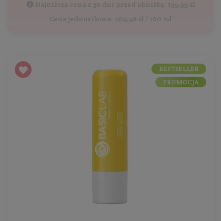
Najniższa cena z 30 dni przed obniżką: 139,99 zł
Cena jednostkowa: 209,98 zł / 100 ml
BESTSELLER
PROMOCJA