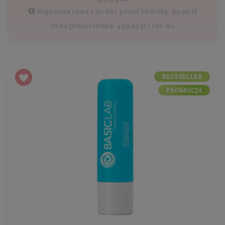
Najniższa cena z 30 dni przed obniżką: 99,99 zł
Cena jednostkowa: 499,93 zł / 100 ml
BESTSELLER
PROMOCJA