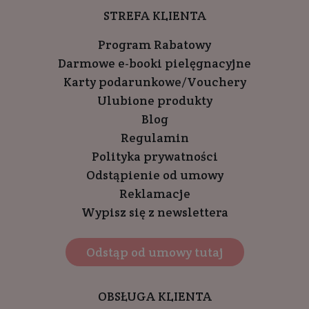
STREFA KLIENTA
Program Rabatowy
Darmowe e-booki pielęgnacyjne
Karty podarunkowe/Vouchery
Ulubione produkty
Blog
Regulamin
Polityka prywatności
Odstąpienie od umowy
Reklamacje
Wypisz się z newslettera
Odstąp od umowy tutaj
OBSŁUGA KLIENTA