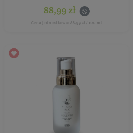
88,99 zł
Cena jednostkowa: 88,99 zł / 100 ml