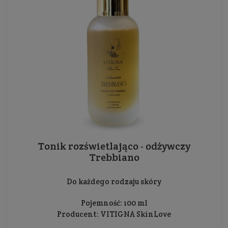
Tonik rozświetlająco - odżywczy
Trebbiano
Do każdego rodzaju skóry
Pojemność: 100 ml
Producent:
VITIGNA SkinLove