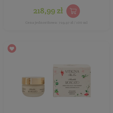
218,99 zł
Cena jednostkowa: 729,97 zł / 100 ml