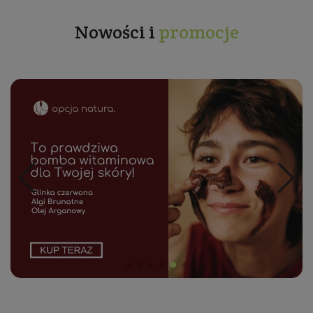
Nowości i
promocje