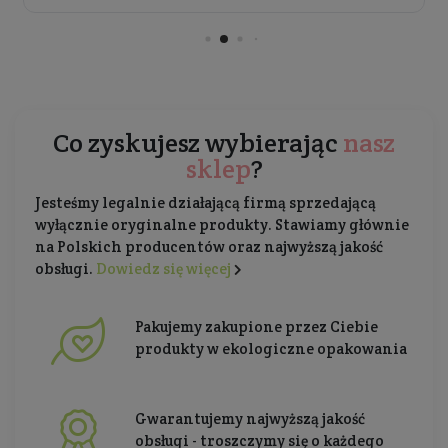
Co zyskujesz wybierając
nasz
sklep
?
Jesteśmy legalnie działającą firmą sprzedającą
wyłącznie oryginalne produkty. Stawiamy głównie
na Polskich producentów oraz najwyższą jakość
obsługi.
Dowiedz się więcej
Pakujemy zakupione przez Ciebie
produkty w ekologiczne opakowania
Gwarantujemy najwyższą jakość
obsługi - troszczymy się o każdego