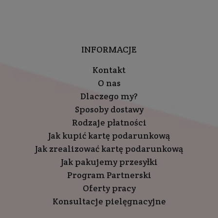
INFORMACJE
Kontakt
O nas
Dlaczego my?
Sposoby dostawy
Rodzaje płatności
Jak kupić kartę podarunkową
Jak zrealizować kartę podarunkową
Jak pakujemy przesyłki
Program Partnerski
Oferty pracy
Konsultacje pielęgnacyjne