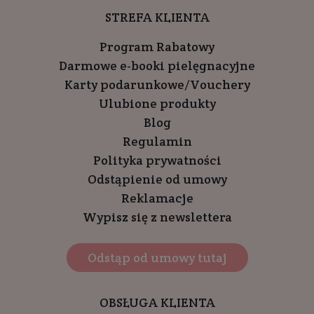
STREFA KLIENTA
Program Rabatowy
Darmowe e-booki pielęgnacyjne
Karty podarunkowe/Vouchery
Ulubione produkty
Blog
Regulamin
Polityka prywatności
Odstąpienie od umowy
Reklamacje
Wypisz się z newslettera
Odstąp od umowy tutaj
OBSŁUGA KLIENTA