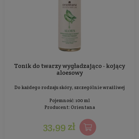
Tonik do twarzy wygładzająco - kojący
aloesowy
Do każdego rodzaju skóry, szczególnie wrażliwej
Pojemność: 100 ml
Producent:
Orientana
33,99 zł