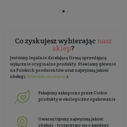
Co zyskujesz wybierając
nasz
sklep
?
Jesteśmy legalnie działającą firmą sprzedającą
wyłącznie oryginalne produkty. Stawiamy głównie
na Polskich producentów oraz najwyższą jakość
obsługi.
Dowiedz się więcej
Pakujemy zakupione przez Ciebie
produkty w ekologiczne opakowania
Gwarantujemy najwyższą jakość
obsługi - troszczymy się o każdego