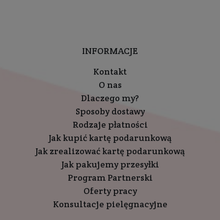
INFORMACJE
Kontakt
O nas
Dlaczego my?
Sposoby dostawy
Rodzaje płatności
Jak kupić kartę podarunkową
Jak zrealizować kartę podarunkową
Jak pakujemy przesyłki
Program Partnerski
Oferty pracy
Konsultacje pielęgnacyjne