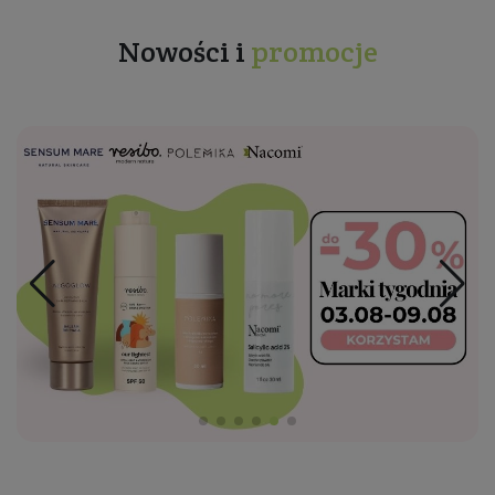
Nowości i
promocje