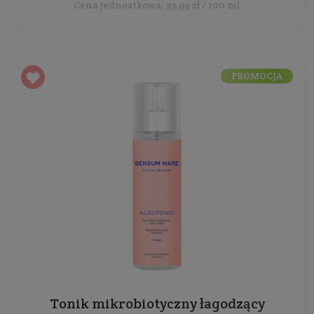
Cena jednostkowa: 33,99 zł / 100 ml
PROMOCJA
Tonik mikrobiotyczny łagodzący