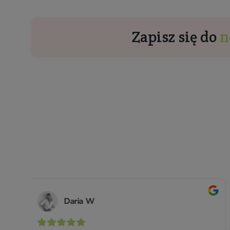
Sortowanie:
Zapisz 