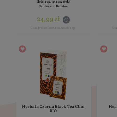
Herbata Czarna Forest Fruits