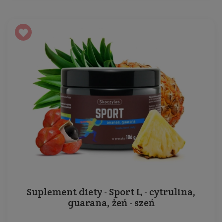
Suplement diety - Sport L - cytrulina,
guarana, żeń - szeń