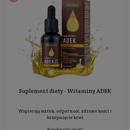
Suplement diety - Witaminy ADEK
Wspierają wzrok, odporność, zdrowe kości i
krzepnięcie krwi
Pojemność: 30 ml