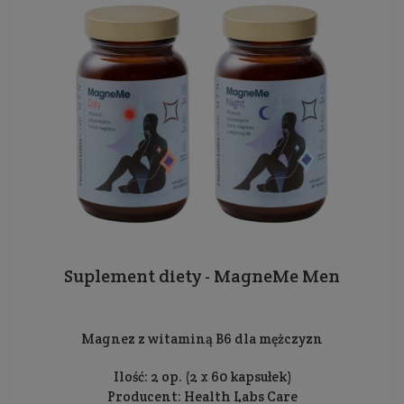
Suplement diety - MagneMe Men
Magnez z witaminą B6 dla mężczyzn
Ilość: 2 op. (2 x 60 kapsułek)
Producent:
Health Labs Care