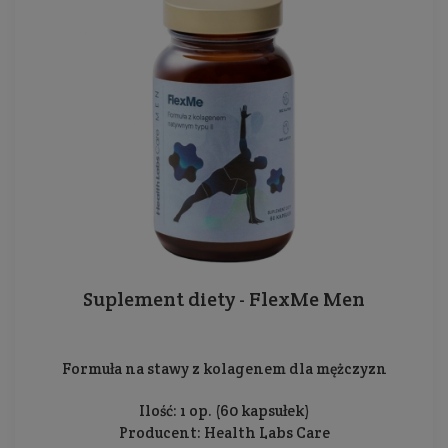
Suplement diety - FlexMe Men
Formuła na stawy z kolagenem dla mężczyzn
Ilość: 1 op. (60 kapsułek)
Producent:
Health Labs Care