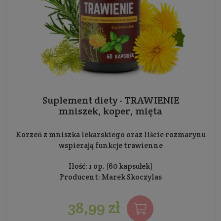
Suplement diety - TRAWIENIE
mniszek, koper, mięta
Korzeń z mniszka lekarskiego oraz liście rozmarynu
wspierają funkcje trawienne
Ilość: 1 op. (60 kapsułek)
Producent:
Marek Skoczylas
38,99 zł