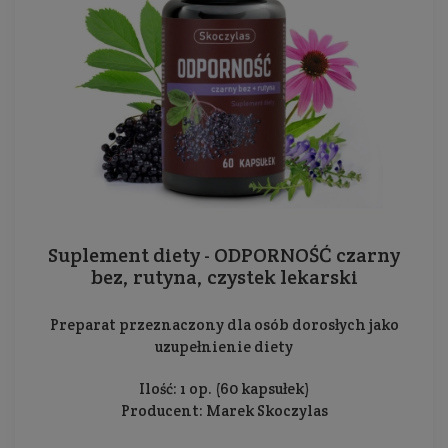
Suplement diety - ODPORNOŚĆ czarny
bez, rutyna, czystek lekarski
Preparat przeznaczony dla osób dorosłych jako
uzupełnienie diety
Ilość: 1 op. (60 kapsułek)
Producent:
Marek Skoczylas