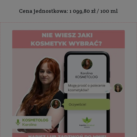
Cena jednostkowa: 1 099,80 zł / 100 ml