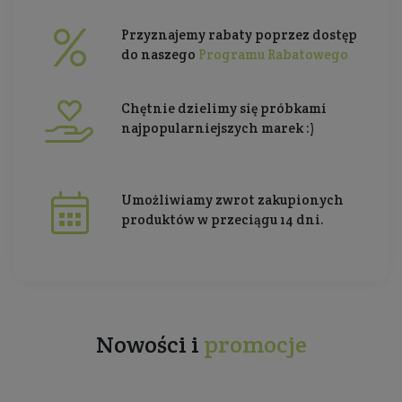
Przyznajemy rabaty poprzez dostęp
do naszego
Programu Rabatowego
Chętnie dzielimy się próbkami
najpopularniejszych marek :)
Umożliwiamy zwrot zakupionych
produktów w przeciągu 14 dni.
Nowości i
promocje