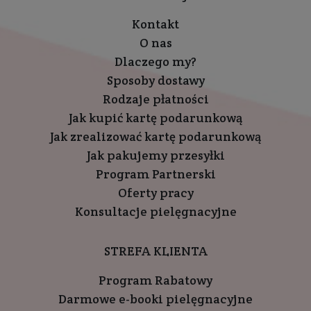
Kontakt
O nas
Dlaczego my?
Sposoby dostawy
Rodzaje płatności
Jak kupić kartę podarunkową
Jak zrealizować kartę podarunkową
Jak pakujemy przesyłki
Program Partnerski
Oferty pracy
Konsultacje pielęgnacyjne
STREFA KLIENTA
Program Rabatowy
Darmowe e-booki pielęgnacyjne