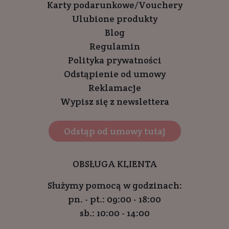
Karty podarunkowe/Vouchery
Ulubione produkty
Blog
Regulamin
Polityka prywatności
Odstąpienie od umowy
Reklamacje
Wypisz się z newslettera
Odstąp od umowy tutaj
OBSŁUGA KLIENTA
Służymy pomocą w godzinach:
pn. - pt.: 09:00 - 18:00
sb.: 10:00 - 14:00