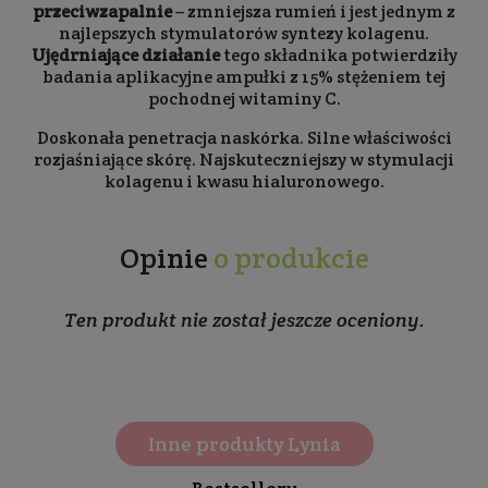
przeciwzapalnie
– zmniejsza rumień i jest jednym z
najlepszych stymulatorów syntezy kolagenu.
Ujędrniające działanie
tego składnika potwierdziły
badania aplikacyjne ampułki z 15% stężeniem tej
pochodnej witaminy C.
Doskonała penetracja naskórka. Silne właściwości
rozjaśniające skórę. Najskuteczniejszy w stymulacji
kolagenu i kwasu hialuronowego.
Opinie
o produkcie
Ten produkt nie został jeszcze oceniony.
Inne produkty Lynia