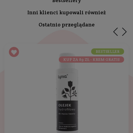
Bestsellery
Inni klienci kupowali również
Ostatnio przeglądane
BESTSELLER
KUP ZA 89 ZŁ - KREM GRATIS