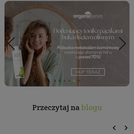
Przeczytaj na
blogu