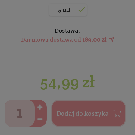
5 ml
Dostawa:
Darmowa dostawa od
189,00 zł
54,99 zł
Dodaj do koszyka