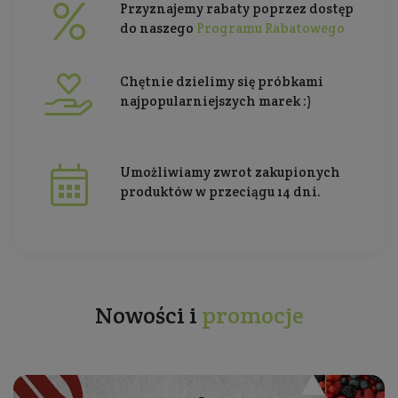
Przyznajemy rabaty poprzez dostęp
do naszego
Programu Rabatowego
Chętnie dzielimy się próbkami
najpopularniejszych marek :)
Umożliwiamy zwrot zakupionych
produktów w przeciągu 14 dni.
Nowości i
promocje