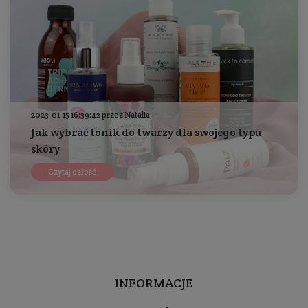
2023-01-15 16:39:42 przez Natalia
Jak wybrać tonik do twarzy dla swojego typu
skóry
Czytaj całość
INFORMACJE