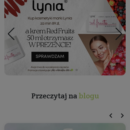
Przeczytaj na
blogu