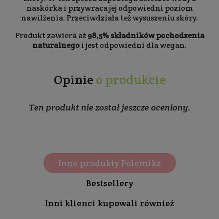
naskórka i przywraca jej odpowiedni poziom
nawilżenia. Przeciwdziała też wysuszeniu skóry.
Produkt zawiera aż
98,5% składników pochodzenia
naturalnego
i jest odpowiedni dla wegan.
Opinie
o produkcie
Ten produkt nie został jeszcze oceniony.
Inne produkty Polemika
Bestsellery
Inni klienci kupowali również