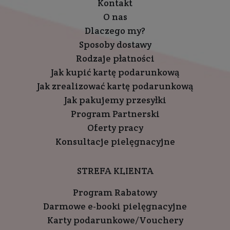
Kontakt
O nas
Dlaczego my?
Sposoby dostawy
Rodzaje płatności
Jak kupić kartę podarunkową
Jak zrealizować kartę podarunkową
Jak pakujemy przesyłki
Program Partnerski
Oferty pracy
Konsultacje pielęgnacyjne
STREFA KLIENTA
Program Rabatowy
Darmowe e-booki pielęgnacyjne
Karty podarunkowe/Vouchery