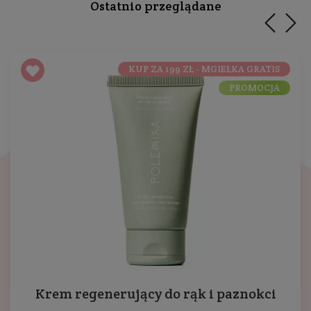
Ostatnio przeglądane
KUP ZA 199 ZŁ - MGIEŁKA GRATIS
PROMOCJA
Krem regenerujący do rąk i paznokci