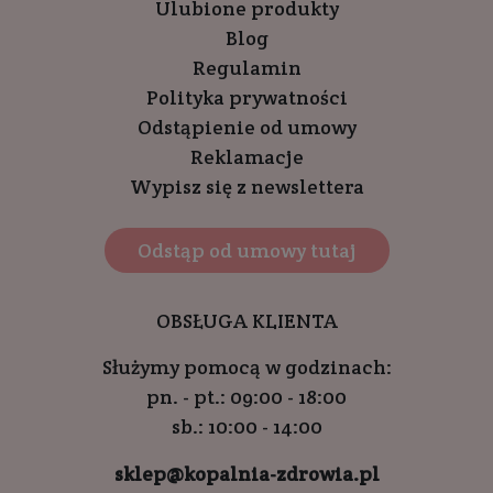
Ulubione produkty
Blog
Regulamin
Polityka prywatności
Odstąpienie od umowy
Reklamacje
Wypisz się z newslettera
Odstąp od umowy tutaj
OBSŁUGA KLIENTA
Służymy pomocą w godzinach:
pn. - pt.: 09:00 - 18:00
sb.: 10:00 - 14:00
sklep@kopalnia-zdrowia.pl