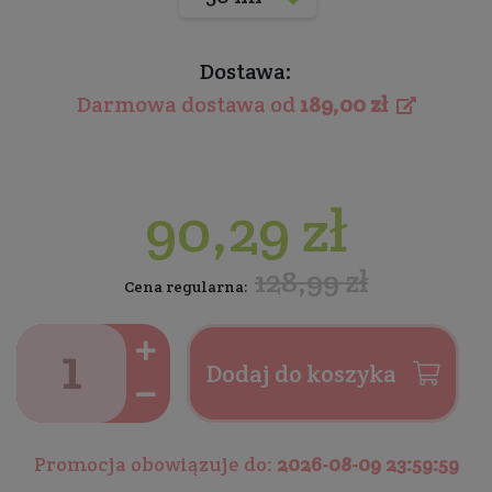
Dostawa:
Darmowa dostawa od
189,00 zł
90,29 zł
128,99 zł
Cena regularna:
Dodaj do koszyka
Promocja obowiązuje do:
2026-08-09 23:59:59