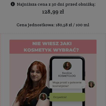
Najniższa cena z 30 dni przed obniżką:
128,99 zł
Cena jednostkowa: 180,58 zł / 100 ml