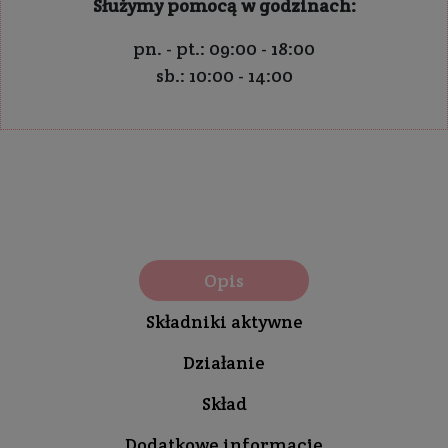
Służymy pomocą w godzinach:
pn. - pt.: 09:00 - 18:00
sb.: 10:00 - 14:00
Opis
Składniki aktywne
Działanie
Skład
Dodatkowe informacje