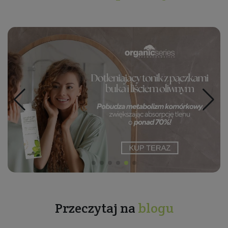
Przeczytaj na
blogu