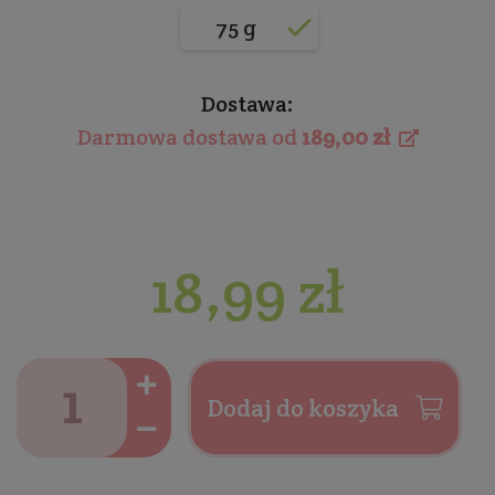
75 g
Dostawa:
Darmowa dostawa od
189,00 zł
18,99 zł
Dodaj do koszyka