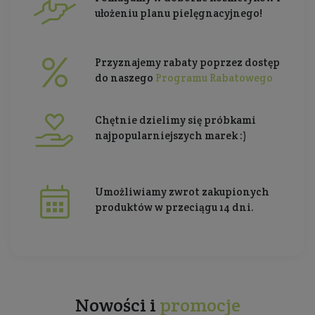
ułożeniu planu pielęgnacyjnego!
Przyznajemy rabaty poprzez dostęp
do naszego
Programu Rabatowego
Chętnie dzielimy się próbkami
najpopularniejszych marek :)
Umożliwiamy zwrot zakupionych
produktów w przeciągu 14 dni.
Nowości i
promocje