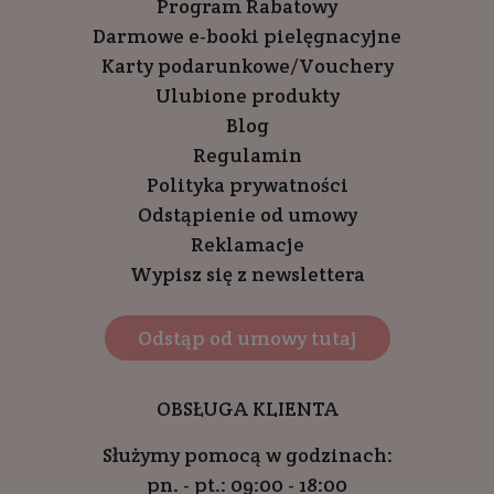
Program Rabatowy
Darmowe e-booki pielęgnacyjne
Karty podarunkowe/Vouchery
Ulubione produkty
Blog
Regulamin
Polityka prywatności
Odstąpienie od umowy
Reklamacje
Wypisz się z newslettera
Odstąp od umowy tutaj
OBSŁUGA KLIENTA
Służymy pomocą w godzinach:
pn. - pt.: 09:00 - 18:00