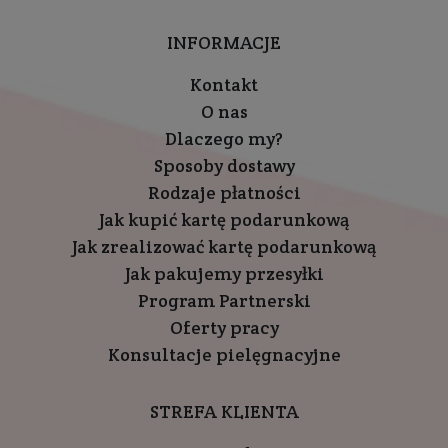
INFORMACJE
Kontakt
O nas
Dlaczego my?
Sposoby dostawy
Rodzaje płatności
Jak kupić kartę podarunkową
Jak zrealizować kartę podarunkową
Jak pakujemy przesyłki
Program Partnerski
Oferty pracy
Konsultacje pielęgnacyjne
STREFA KLIENTA