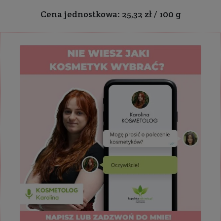
Cena jednostkowa: 25,32 zł / 100 g