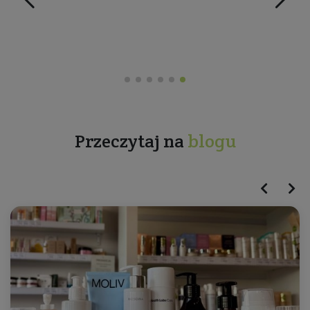
Przeczytaj na
blogu