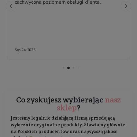
Co zyskujesz wybierając
nasz
sklep
?
Jesteśmy legalnie działającą firmą sprzedającą
wyłącznie oryginalne produkty. Stawiamy głównie
na Polskich producentów oraz najwyższą jakość