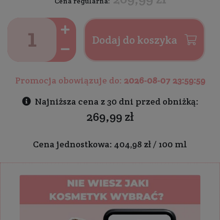
Cena regularna:
Dodaj do koszyka
Promocja obowiązuje do:
2026-08-07 23:59:59
Najniższa cena z 30 dni przed obniżką:
269,99 zł
Cena jednostkowa: 404,98 zł / 100 ml