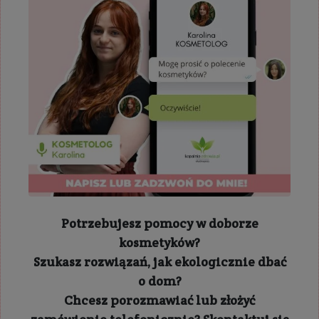
Potrzebujesz pomocy w doborze
kosmetyków?
Szukasz rozwiązań, jak ekologicznie dbać
o dom?
Chcesz porozmawiać lub złożyć