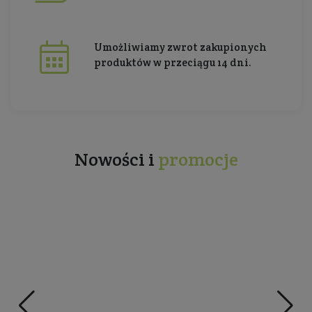
Umożliwiamy zwrot zakupionych
produktów w przeciągu 14 dni.
Nowości i
promocje