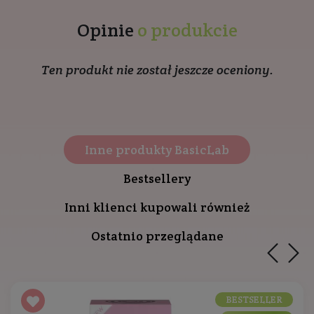
Opinie
o produkcie
Ten produkt nie został jeszcze oceniony.
Inne produkty BasicLab
Bestsellery
Inni klienci kupowali również
Ostatnio przeglądane
BESTSELLER