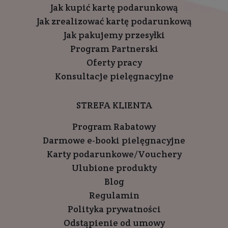
Jak kupić kartę podarunkową
Jak zrealizować kartę podarunkową
Jak pakujemy przesyłki
Program Partnerski
Oferty pracy
Konsultacje pielęgnacyjne
STREFA KLIENTA
Program Rabatowy
Darmowe e-booki pielęgnacyjne
Karty podarunkowe/Vouchery
Ulubione produkty
Blog
Regulamin
Polityka prywatności
Odstąpienie od umowy