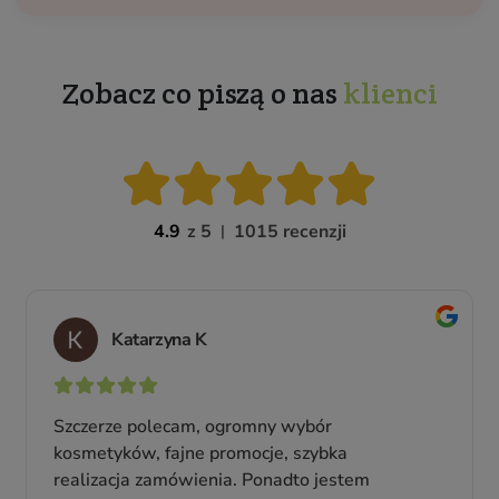
Zobacz co piszą o nas
klienci