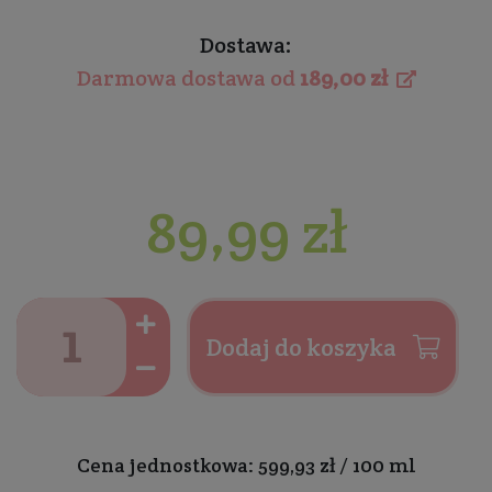
Dostawa:
Darmowa dostawa od
189,00 zł
89,99 zł
Dodaj do koszyka
Cena jednostkowa: 599,93 zł / 100 ml