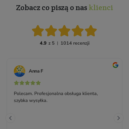
Zobacz co piszą o nas
klienci