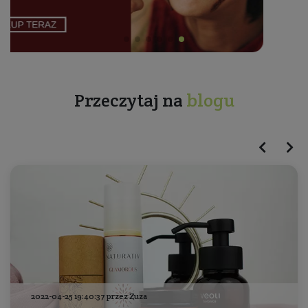
Przeczytaj na
blogu
2022-04-25 19:40:37 przez Zuza