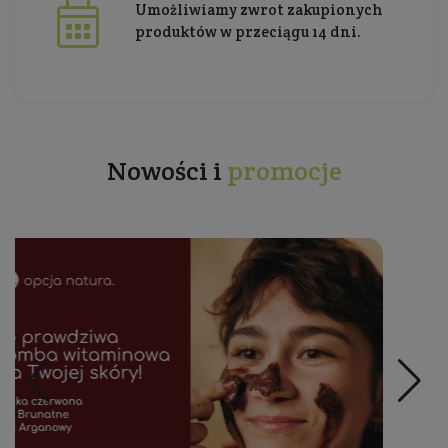
Umożliwiamy zwrot zakupionych
produktów w przeciągu 14 dni.
Nowości i
promocje