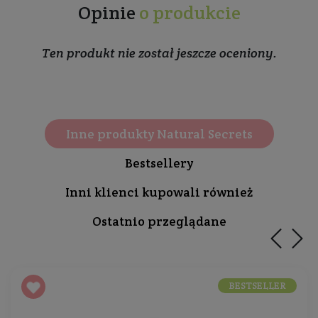
Opinie
o produkcie
Ten produkt nie został jeszcze oceniony.
Inne produkty Natural Secrets
Bestsellery
Inni klienci kupowali również
Ostatnio przeglądane
BESTSELLER