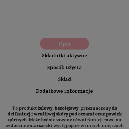
Opis
Składniki aktywne
Sposób użycia
Skład
Dodatkowe informacje
To produkt
żelowy, bezolejowy
, przeznaczony
do
delikatnej i wrażliwej skóry pod oczami oraz powiek
górnych
. Może być stosowany również miejscowo na
widoczne zmarszczki występujące w innych miejscach