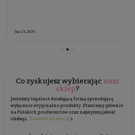
Co zyskujesz wybierając
nasz
sklep
?
Jesteśmy legalnie działającą firmą sprzedającą
wyłącznie oryginalne produkty. Stawiamy głównie
na Polskich producentów oraz najwyższą jakość
obsługi.
Dowiedz się więcej