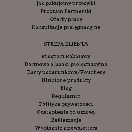
Jak pakujemy przesyłki
Program Partnerski
Oferty pracy
Konsultacje pielęgnacyjne
STREFA KLIENTA
Program Rabatowy
Darmowe e-booki pielęgnacyjne
Karty podarunkowe/Vouchery
Ulubione produkty
Blog
Regulamin
Polityka prywatności
Odstąpienie od umowy
Reklamacje
Wypisz się z newslettera