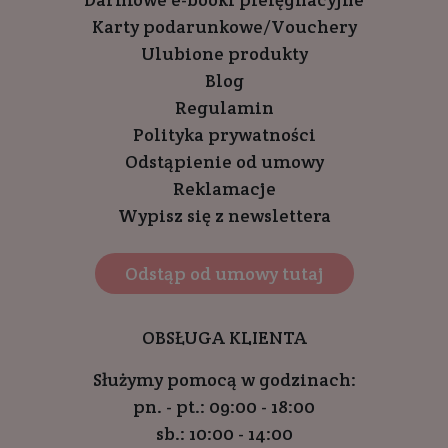
Karty podarunkowe/Vouchery
Ulubione produkty
Blog
Regulamin
Polityka prywatności
Odstąpienie od umowy
Reklamacje
Wypisz się z newslettera
Odstąp od umowy tutaj
OBSŁUGA KLIENTA
Służymy pomocą w godzinach:
pn. - pt.: 09:00 - 18:00
sb.: 10:00 - 14:00