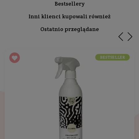
Bestsellery
Inni klienci kupowali również
Ostatnio przeglądane
BESTSELLER