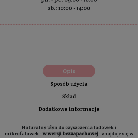
sb.: 10:00 - 14:00
Opis
Sposób użycia
Skład
Dodatkowe informacje
Naturalny płyn do czyszczenia lodówek i
mikrofalówek -
w wersji bezzapachowej
- znajduje się w