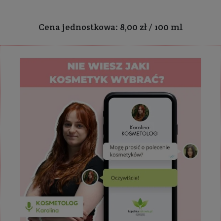
Cena jednostkowa: 8,00 zł / 100 ml