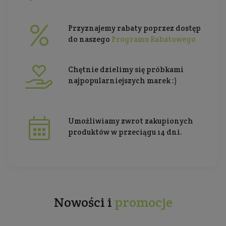
Przyznajemy rabaty poprzez dostęp
do naszego
Programu Rabatowego
Chętnie dzielimy się próbkami
najpopularniejszych marek :)
Umożliwiamy zwrot zakupionych
produktów w przeciągu 14 dni.
Nowości i
promocje