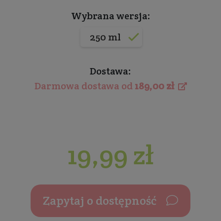
Wybrana wersja:
250 ml
Dostawa:
Darmowa dostawa od
189,00 zł
19,99 zł
Zapytaj o dostępność