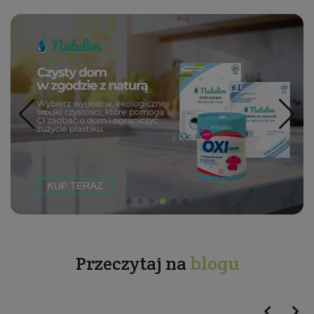
Przeczytaj na
blogu