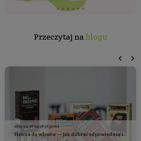
Przeczytaj na
blogu
2025-02-26 09:58:36 przez
Henna do włosów — jak dobrać odpowiednią i