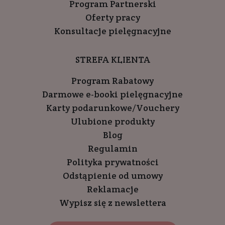
Program Partnerski
Oferty pracy
Konsultacje pielęgnacyjne
STREFA KLIENTA
Program Rabatowy
Darmowe e-booki pielęgnacyjne
Karty podarunkowe/Vouchery
Ulubione produkty
Blog
Regulamin
Polityka prywatności
Odstąpienie od umowy
Reklamacje
Wypisz się z newslettera