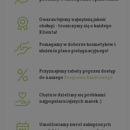
Gwarantujemy najwyższą jakość
obsługi - troszczymy się o każdego
Klienta!
Pomagamy w doborze kosmetyków i
ułożeniu planu pielęgnacyjnego!
Przyznajemy rabaty poprzez dostęp
do naszego
Programu Rabatowego
Chętnie dzielimy się próbkami
najpopularniejszych marek :)
Umożliwiamy zwrot zakupionych