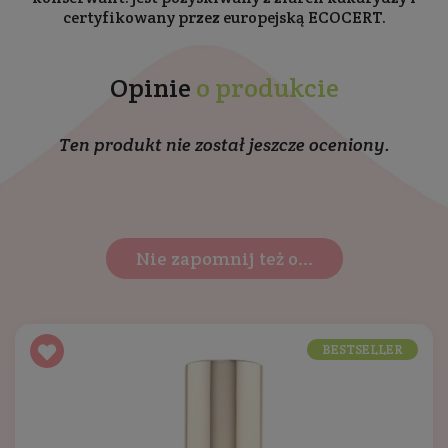
certyfikowany przez europejską ECOCERT.
Opinie
o produkcie
Ten produkt nie został jeszcze oceniony.
Nie zapomnij też o...
BESTSELLER