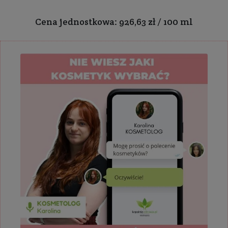
Cena jednostkowa: 926,63 zł / 100 ml