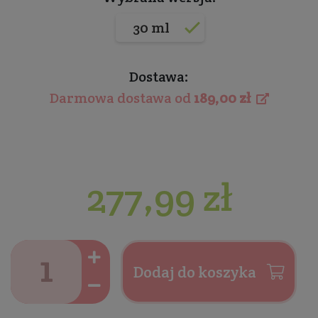
30 ml
Dostawa:
Darmowa dostawa od
189,00 zł
277,99 zł
Dodaj do koszyka