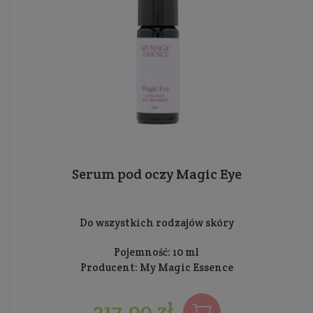
Serum pod oczy Magic Eye
Do wszystkich rodzajów skóry
Pojemność: 10 ml
Producent:
My Magic Essence
217,99 zł