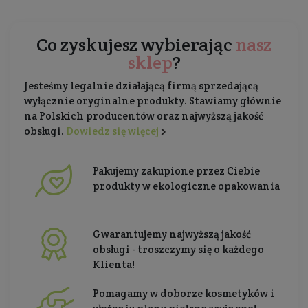
Co zyskujesz wybierając
nasz
sklep
?
Jesteśmy legalnie działającą firmą sprzedającą
wyłącznie oryginalne produkty. Stawiamy głównie
na Polskich producentów oraz najwyższą jakość
obsługi.
Dowiedz się więcej
Pakujemy zakupione przez Ciebie
produkty w ekologiczne opakowania
Gwarantujemy najwyższą jakość
obsługi - troszczymy się o każdego
Klienta!
Pomagamy w doborze kosmetyków i