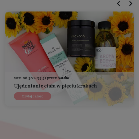
2021-08-30 14:33:57 przez Natalia
Ujędrnianie ciała w pięciu krokach
Czytaj całość