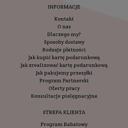
INFORMACJE
Kontakt
O nas
Dlaczego my?
Sposoby dostawy
Rodzaje płatności
Jak kupić kartę podarunkową
Jak zrealizować kartę podarunkową
Jak pakujemy przesyłki
Program Partnerski
Oferty pracy
Konsultacje pielęgnacyjne
STREFA KLIENTA
Program Rabatowy