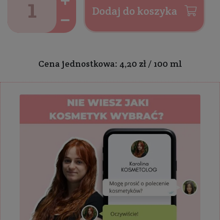
Dodaj do koszyka
Cena jednostkowa: 4,20 zł / 100 ml