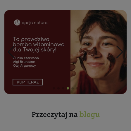
Przeczytaj na
blogu