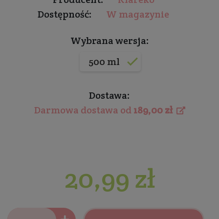
Dostępność:
W magazynie
Wybrana wersja:
500 ml
Dostawa:
Darmowa dostawa od
189,00 zł
20,99 zł