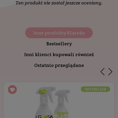
Ten produkt nie został jeszcze oceniony.
Inne produkty Klareko
Bestsellery
Inni klienci kupowali również
Ostatnio przeglądane
BESTSELLER