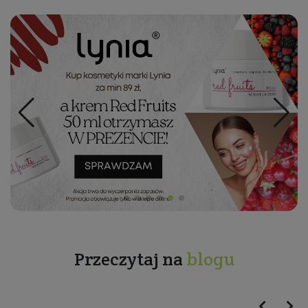
Przeczytaj na
blogu