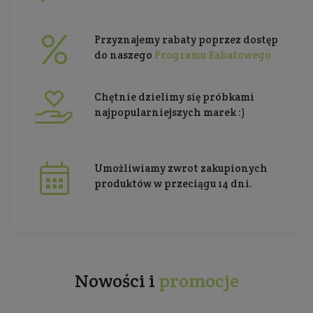
Przyznajemy rabaty poprzez dostęp
do naszego
Programu Rabatowego
Chętnie dzielimy się próbkami
najpopularniejszych marek :)
Umożliwiamy zwrot zakupionych
produktów w przeciągu 14 dni.
Nowości i
promocje