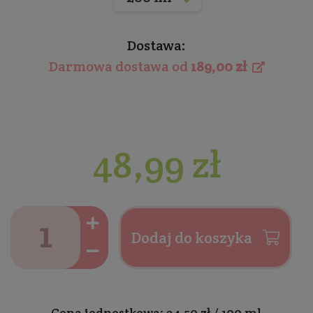
Dostawa:
Darmowa dostawa od
189,00 zł
48,99 zł
Dodaj do koszyka
Cena jednostkowa: 24,50 zł / 100 ml