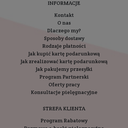
INFORMACJE
Kontakt
O nas
Dlaczego my?
Sposoby dostawy
Rodzaje płatności
Jak kupić kartę podarunkową
Jak zrealizować kartę podarunkową
Jak pakujemy przesyłki
Program Partnerski
Oferty pracy
Konsultacje pielęgnacyjne
STREFA KLIENTA
Program Rabatowy