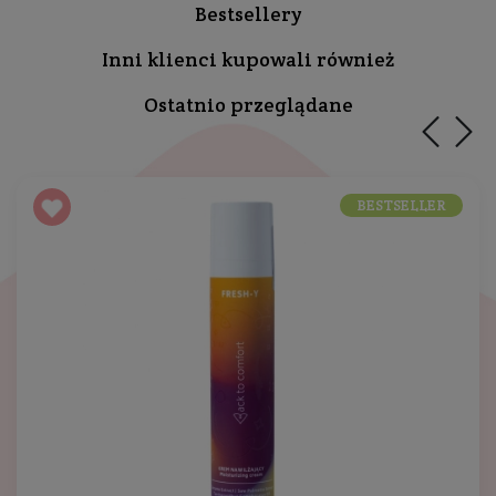
Bestsellery
Inni klienci kupowali również
Ostatnio przeglądane
BESTSELLER