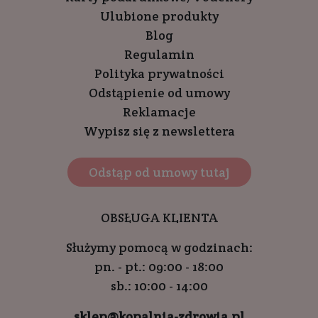
Ulubione produkty
Blog
Regulamin
Polityka prywatności
Odstąpienie od umowy
Reklamacje
Wypisz się z newslettera
Odstąp od umowy tutaj
OBSŁUGA KLIENTA
Służymy pomocą w godzinach:
pn. - pt.: 09:00 - 18:00
sb.: 10:00 - 14:00
sklep@kopalnia-zdrowia.pl