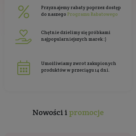
Przyznajemy rabaty poprzez dostęp
do naszego
Programu Rabatowego
Chętnie dzielimy się próbkami
najpopularniejszych marek :)
Umożliwiamy zwrot zakupionych
produktów w przeciągu 14 dni.
Nowości i
promocje