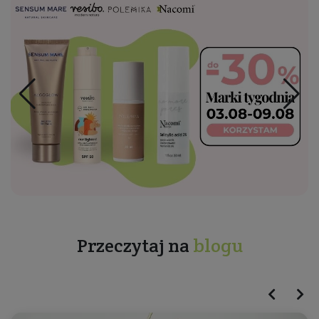
Przeczytaj na
blogu