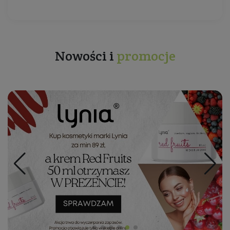
Nowości i
promocje