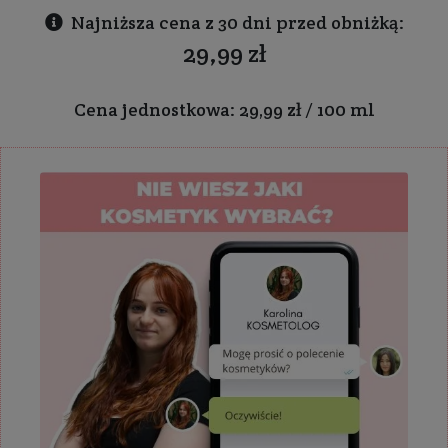
Najniższa cena z 30 dni przed obniżką:
29,99 zł
Cena jednostkowa: 29,99 zł / 100 ml