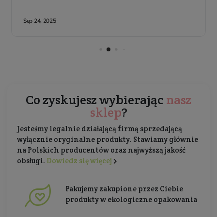
Co zyskujesz wybierając
nasz
sklep
?
Jesteśmy legalnie działającą firmą sprzedającą
wyłącznie oryginalne produkty. Stawiamy głównie
na Polskich producentów oraz najwyższą jakość
obsługi.
Dowiedz się więcej
Pakujemy zakupione przez Ciebie
produkty w ekologiczne opakowania