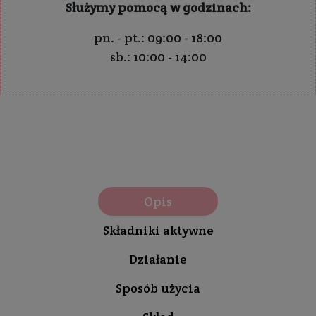
Służymy pomocą w godzinach:
pn. - pt.: 09:00 - 18:00
sb.: 10:00 - 14:00
Opis
Składniki aktywne
Działanie
Sposób użycia