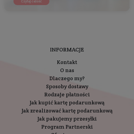
Czytaj całość
INFORMACJE
Kontakt
O nas
Dlaczego my?
Sposoby dostawy
Rodzaje płatności
Jak kupić kartę podarunkową
Jak zrealizować kartę podarunkową
Jak pakujemy przesyłki
Program Partnerski