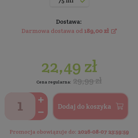
75 ml
Dostawa:
Darmowa dostawa od
189,00 zł
22,49 zł
29,99 zł
Cena regularna:
Dodaj do koszyka
Promocja obowiązuje do:
2026-08-07 23:59:59