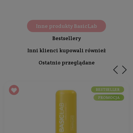
Inne produkty BasicLab
Bestsellery
Inni klienci kupowali również
Ostatnio przeglądane
BESTSELLER
PROMOCJA