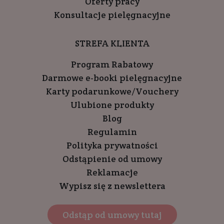
Oferty pracy
Konsultacje pielęgnacyjne
STREFA KLIENTA
Program Rabatowy
Darmowe e-booki pielęgnacyjne
Karty podarunkowe/Vouchery
Ulubione produkty
Blog
Regulamin
Polityka prywatności
Odstąpienie od umowy
Reklamacje
Wypisz się z newslettera
Odstąp od umowy tutaj