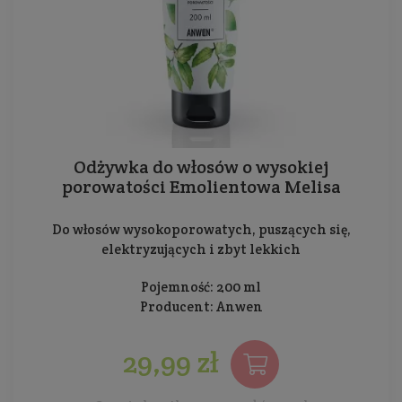
Odżywka do włosów o wysokiej
porowatości Emolientowa Melisa
Do włosów wysokoporowatych, puszących się,
elektryzujących i zbyt lekkich
Pojemność: 200 ml
Producent:
Anwen
29,99 zł