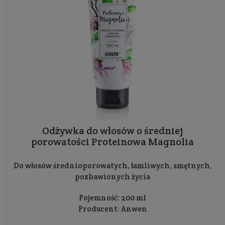
Odżywka do włosów o średniej
porowatości Proteinowa Magnolia
Do włosów średnioporowatych, łamliwych, smętnych,
pozbawionych życia
Pojemność: 200 ml
Producent:
Anwen