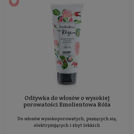
Odżywka do włosów o wysokiej
porowatości Emolientowa Róża
Do włosów wysokoporowatych, puszących się,
elektryzujących i zbyt lekkich