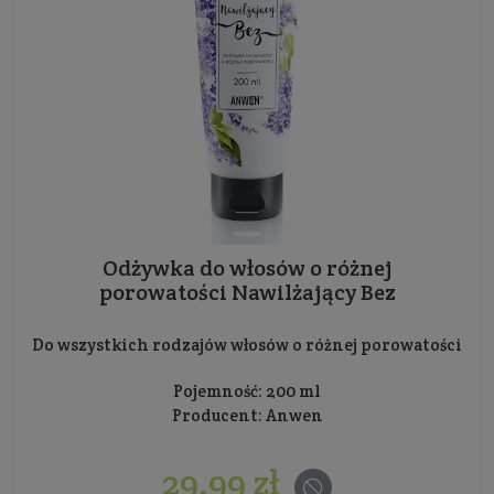
Odżywka do włosów o różnej
porowatości Nawilżający Bez
Do wszystkich rodzajów włosów o różnej porowatości
Pojemność: 200 ml
Producent:
Anwen
29,99 zł