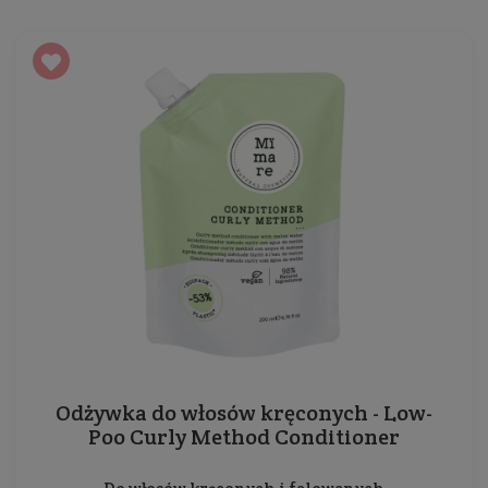
Odżywka do włosów kręconych - Low-
Poo Curly Method Conditioner