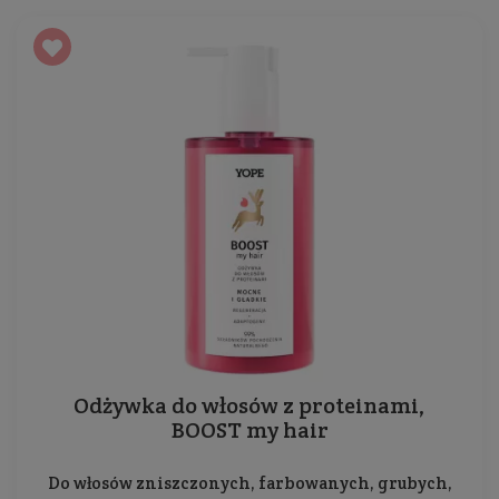
Odżywka do włosów z proteinami,
BOOST my hair
Do włosów zniszczonych, farbowanych, grubych,