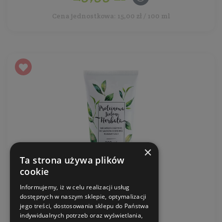
Cena jednostkowa: 15,00 zł / 100 ml
×
Ta strona używa plików
cookie
Informujemy, iż w celu realizacji usług
dostępnych w naszym sklepie, optymalizacji
jego treści, dostosowania sklepu do Państwa
indywidualnych potrzeb oraz wyświetlania,